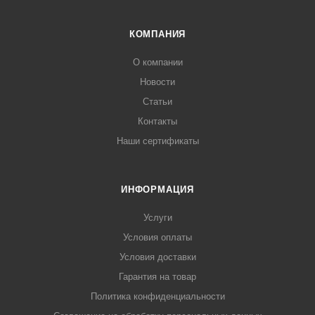
КОМПАНИЯ
О компании
Новости
Статьи
Контакты
Наши сертификаты
ИНФОРМАЦИЯ
Услуги
Условия оплаты
Условия доставки
Гарантия на товар
Политика конфиденциальности