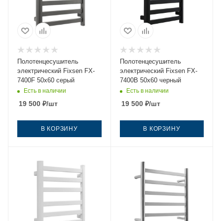
Полотенцесушитель
Полотенцесушитель
электрический Fixsen FX-
электрический Fixsen FX-
7400F 50х60 серый
7400B 50х60 черный
Есть в наличии
Есть в наличии
19 500
₽
/шт
19 500
₽
/шт
В КОРЗИНУ
В КОРЗИНУ