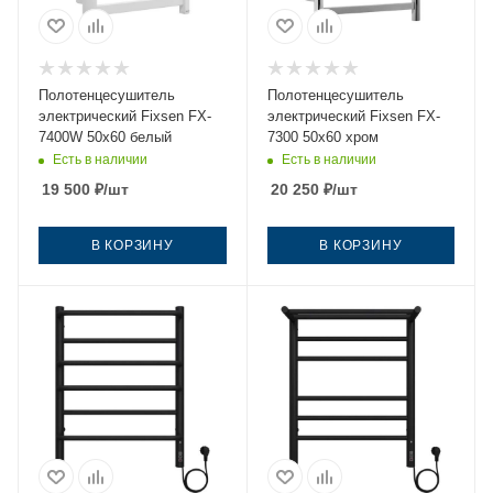
Полотенцесушитель
Полотенцесушитель
электрический Fixsen FX-
электрический Fixsen FX-
7400W 50х60 белый
7300 50х60 хром
Есть в наличии
Есть в наличии
19 500
₽
/шт
20 250
₽
/шт
В КОРЗИНУ
В КОРЗИНУ