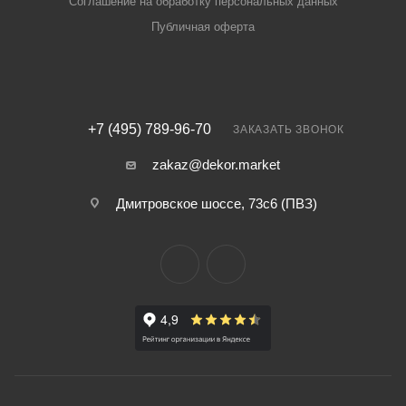
Соглашение на обработку персональных данных
Публичная оферта
+7 (495) 789-96-70
ЗАКАЗАТЬ ЗВОНОК
zakaz@dekor.market
Дмитровское шоссе, 73с6 (ПВЗ)