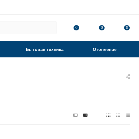
0
0
0
Бытовая техника
Отопление