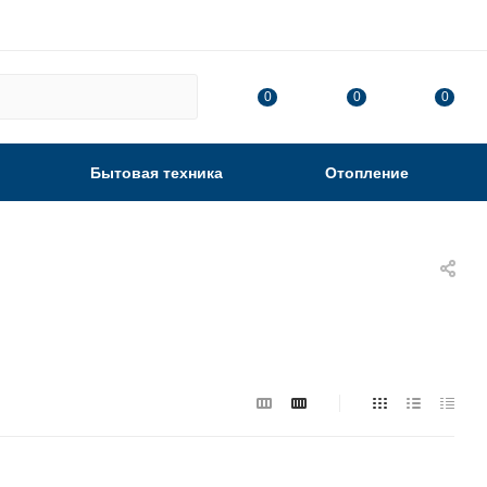
0
0
0
Бытовая техника
Отопление