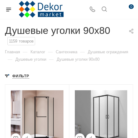
0
Душевые уголки 90x80
1159
товаров
—
—
—
Главная
Каталог
Сантехника
Душевые ограждения
—
—
Душевые уголки
Душевые уголки 90x80
ФИЛЬТР