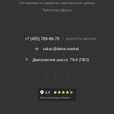
Соглашение на обработку персональных данных
Публичная оферта
+7 (495) 789-96-70
ЗАКАЗАТЬ ЗВОНОК
zakaz@dekor.market
Дмитровское шоссе, 73с6 (ПВЗ)