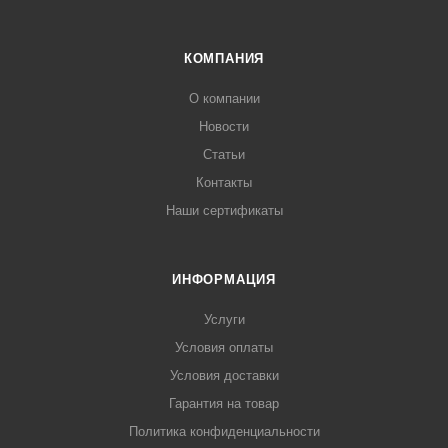
КОМПАНИЯ
О компании
Новости
Статьи
Контакты
Наши сертификаты
ИНФОРМАЦИЯ
Услуги
Условия оплаты
Условия доставки
Гарантия на товар
Политика конфиденциальности