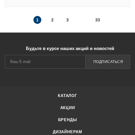
1
2
3
33
Будьте в курсе наших акций и новостей
ПОДПИСАТЬСЯ
КАТАЛОГ
АКЦИИ
БРЕНДЫ
ДИЗАЙНЕРАМ