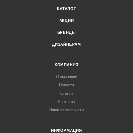
КАТАЛОГ
АКЦИИ
БРЕНДЫ
ДИЗАЙНЕРАМ
КОМПАНИЯ
О компании
Новости
Статьи
Контакты
Наши сертификаты
ИНФОРМАЦИЯ