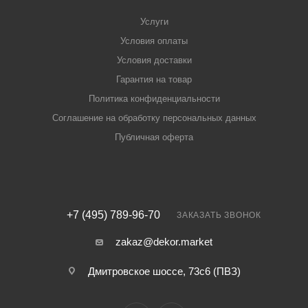
Услуги
Условия оплаты
Условия доставки
Гарантия на товар
Политика конфиденциальности
Соглашение на обработку персональных данных
Публичная оферта
+7 (495) 789-96-70
ЗАКАЗАТЬ ЗВОНОК
zakaz@dekor.market
Дмитровское шоссе, 73с6 (ПВЗ)