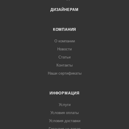
ДИЗАЙНЕРАМ
КОМПАНИЯ
О компании
Новости
Статьи
Контакты
Наши сертификаты
ИНФОРМАЦИЯ
Услуги
Условия оплаты
Условия доставки
Гарантия на товар