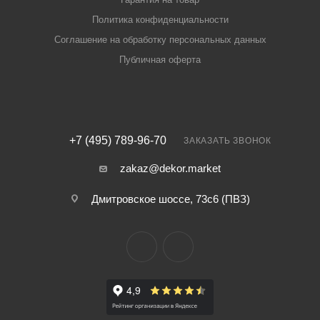
Политика конфиденциальности
Соглашение на обработку персональных данных
Публичная оферта
+7 (495) 789-96-70
ЗАКАЗАТЬ ЗВОНОК
zakaz@dekor.market
Дмитровское шоссе, 73с6 (ПВЗ)