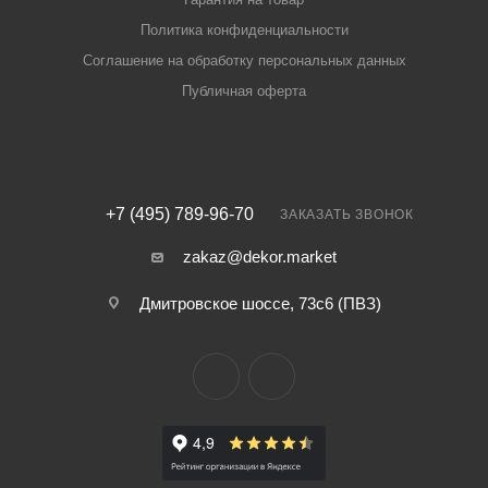
Политика конфиденциальности
Соглашение на обработку персональных данных
Публичная оферта
+7 (495) 789-96-70
ЗАКАЗАТЬ ЗВОНОК
zakaz@dekor.market
Дмитровское шоссе, 73с6 (ПВЗ)