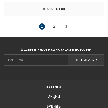
ПОКАЗАТЬ ЕЩЕ
1
2
3
Будьте в курсе наших акций и новостей
ПОДПИСАТЬСЯ
КАТАЛОГ
АКЦИИ
БРЕНДЫ