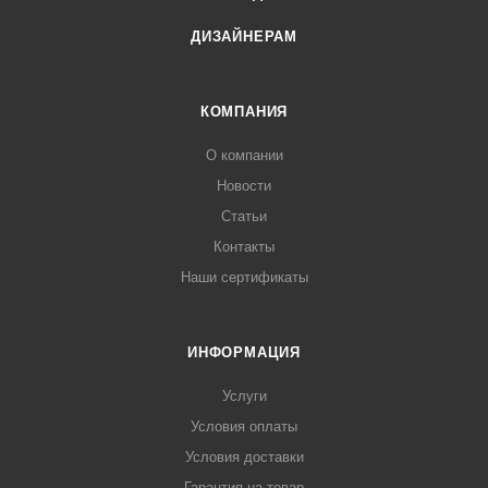
ДИЗАЙНЕРАМ
КОМПАНИЯ
О компании
Новости
Статьи
Контакты
Наши сертификаты
ИНФОРМАЦИЯ
Услуги
Условия оплаты
Условия доставки
Гарантия на товар