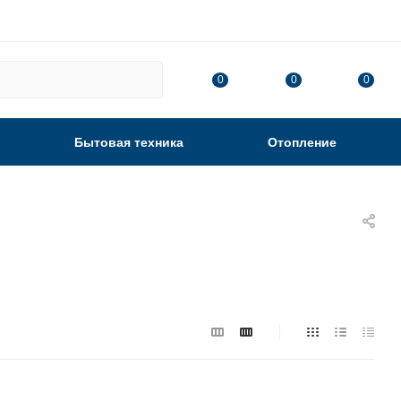
0
0
0
Бытовая техника
Отопление