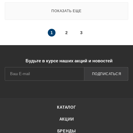
ПОКАЗАТЬ ЕЩЕ
1
2
3
Будьте в курсе наших акций и новостей
ПОДПИСАТЬСЯ
КАТАЛОГ
АКЦИИ
БРЕНДЫ