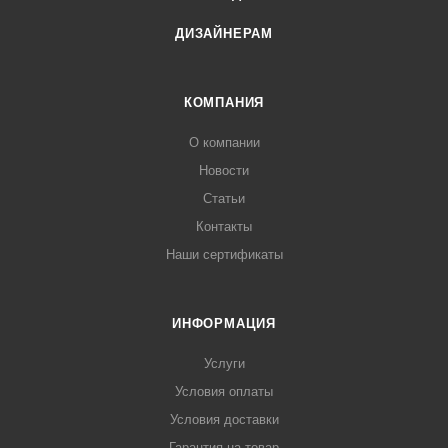
ДИЗАЙНЕРАМ
КОМПАНИЯ
О компании
Новости
Статьи
Контакты
Наши сертификаты
ИНФОРМАЦИЯ
Услуги
Условия оплаты
Условия доставки
Гарантия на товар