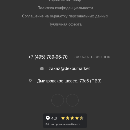
Политика конфиденциальности
Соглашение на обработку персональных данных
Публичная оферта
+7 (495) 789-96-70
ЗАКАЗАТЬ ЗВОНОК
zakaz@dekor.market
Дмитровское шоссе, 73с6 (ПВЗ)