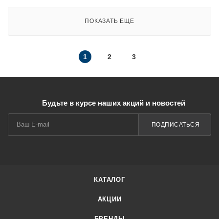
ПОКАЗАТЬ ЕЩЕ
1
2
3
Будьте в курсе наших акций и новостей
ПОДПИСАТЬСЯ
КАТАЛОГ
АКЦИИ
БРЕНДЫ