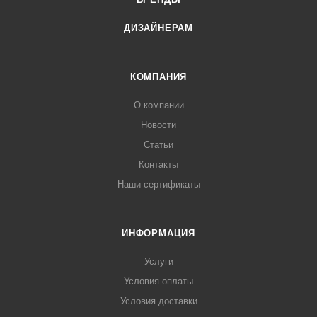
ДИЗАЙНЕРАМ
КОМПАНИЯ
О компании
Новости
Статьи
Контакты
Наши сертификаты
ИНФОРМАЦИЯ
Услуги
Условия оплаты
Условия доставки