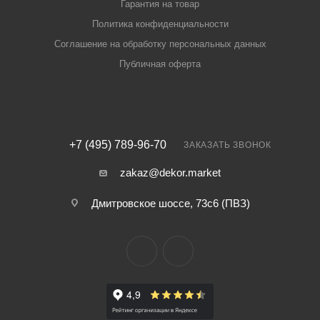
Гарантия на товар
Политика конфиденциальности
Соглашение на обработку персональных данных
Публичная оферта
+7 (495) 789-96-70
ЗАКАЗАТЬ ЗВОНОК
zakaz@dekor.market
Дмитровское шоссе, 73с6 (ПВЗ)