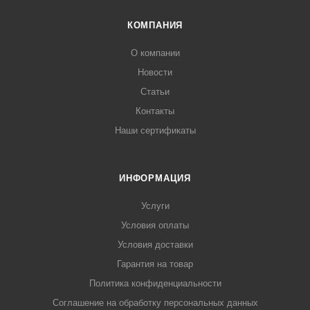
КОМПАНИЯ
О компании
Новости
Статьи
Контакты
Наши сертификаты
ИНФОРМАЦИЯ
Услуги
Условия оплаты
Условия доставки
Гарантия на товар
Политика конфиденциальности
Соглашение на обработку персональных данных