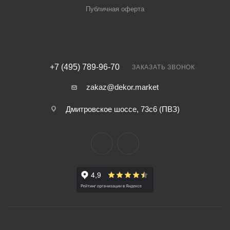
Публичная оферта
+7 (495) 789-96-70
ЗАКАЗАТЬ ЗВОНОК
zakaz@dekor.market
Дмитровское шоссе, 73с6 (ПВЗ)