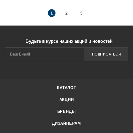
1
2
3
Будьте в курсе наших акций и новостей
ПОДПИСАТЬСЯ
КАТАЛОГ
АКЦИИ
БРЕНДЫ
ДИЗАЙНЕРАМ