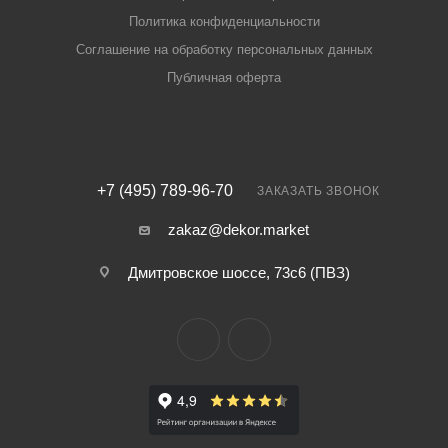
Политика конфиденциальности
Соглашение на обработку персональных данных
Публичная оферта
+7 (495) 789-96-70
ЗАКАЗАТЬ ЗВОНОК
zakaz@dekor.market
Дмитровское шоссе, 73с6 (ПВЗ)