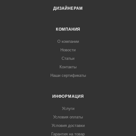
ДИЗАЙНЕРАМ
КОМПАНИЯ
О компании
Новости
Статьи
Контакты
Наши сертификаты
ИНФОРМАЦИЯ
Услуги
Условия оплаты
Условия доставки
Гарантия на товар