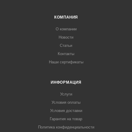
КОМПАНИЯ
О компании
Новости
Статьи
Контакты
Наши сертификаты
ИНФОРМАЦИЯ
Услуги
Условия оплаты
Условия доставки
Гарантия на товар
Политика конфиденциальности