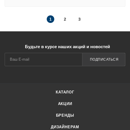
1
2
3
Будьте в курсе наших акций и новостей
ПОДПИСАТЬСЯ
КАТАЛОГ
АКЦИИ
БРЕНДЫ
ДИЗАЙНЕРАМ