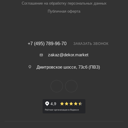
Соглашение на обработку персональных данных
Публичная оферта
+7 (495) 789-96-70
ЗАКАЗАТЬ ЗВОНОК
zakaz@dekor.market
Дмитровское шоссе, 73с6 (ПВЗ)