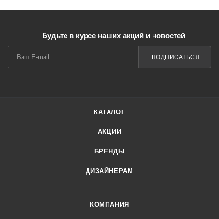
Будьте в курсе наших акций и новостей
ПОДПИСАТЬСЯ
КАТАЛОГ
АКЦИИ
БРЕНДЫ
ДИЗАЙНЕРАМ
КОМПАНИЯ