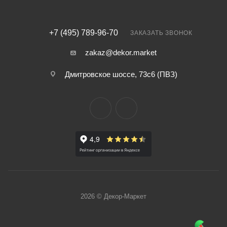
+7 (495) 789-96-70
ЗАКАЗАТЬ ЗВОНОК
zakaz@dekor.market
Дмитровское шоссе, 73с6 (ПВЗ)
2026 © Декор-Маркет