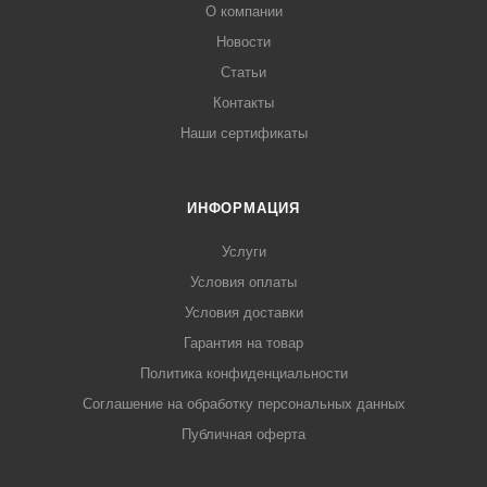
О компании
Новости
Статьи
Контакты
Наши сертификаты
ИНФОРМАЦИЯ
Услуги
Условия оплаты
Условия доставки
Гарантия на товар
Политика конфиденциальности
Соглашение на обработку персональных данных
Публичная оферта