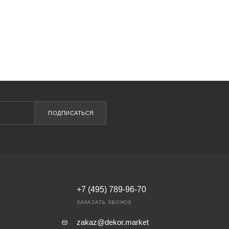
ПОДПИСАТЬСЯ
+7 (495) 789-96-70
ЗАКАЗАТЬ ЗВОНОК
zakaz@dekor.market