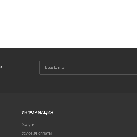
х
ИНФОРМАЦИЯ
Услуги
Условия оплаты