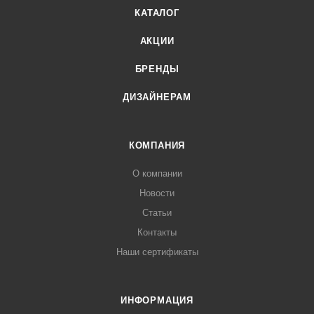
КАТАЛОГ
АКЦИИ
БРЕНДЫ
ДИЗАЙНЕРАМ
КОМПАНИЯ
О компании
Новости
Статьи
Контакты
Наши сертификаты
ИНФОРМАЦИЯ