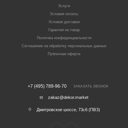
Услуги
Условия оплаты
Условия доставки
Гарантия на товар
Политика конфиденциальности
Соглашение на обработку персональных данных
Публичная оферта
+7 (495) 789-96-70
ЗАКАЗАТЬ ЗВОНОК
zakaz@dekor.market
Дмитровское шоссе, 73с6 (ПВЗ)