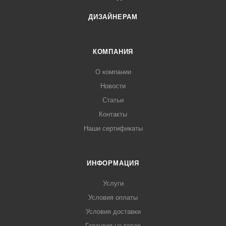
ДИЗАЙНЕРАМ
КОМПАНИЯ
О компании
Новости
Статьи
Контакты
Наши сертификаты
ИНФОРМАЦИЯ
Услуги
Условия оплаты
Условия доставки
Гарантия на товар