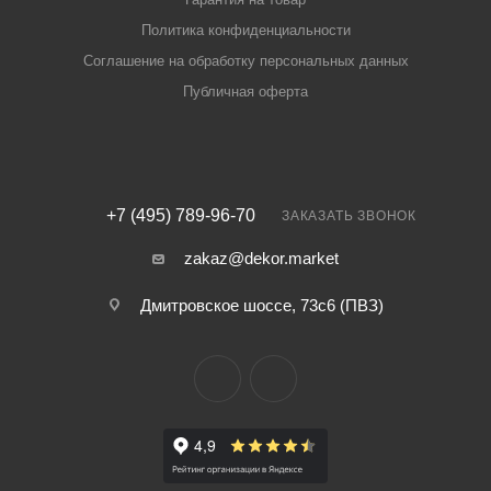
Политика конфиденциальности
Соглашение на обработку персональных данных
Публичная оферта
+7 (495) 789-96-70
ЗАКАЗАТЬ ЗВОНОК
zakaz@dekor.market
Дмитровское шоссе, 73с6 (ПВЗ)