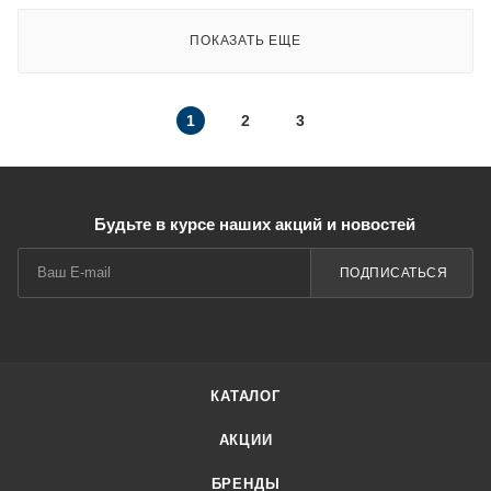
ПОКАЗАТЬ ЕЩЕ
1
2
3
Будьте в курсе наших акций и новостей
ПОДПИСАТЬСЯ
КАТАЛОГ
АКЦИИ
БРЕНДЫ