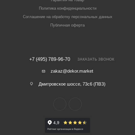
Политика конфиденциальности
Соглашение на обработку персональных данных
Публичная оферта
+7 (495) 789-96-70
ЗАКАЗАТЬ ЗВОНОК
zakaz@dekor.market
Дмитровское шоссе, 73с6 (ПВЗ)