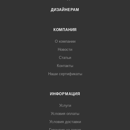
ДИЗАЙНЕРАМ
КОМПАНИЯ
О компании
Новости
Статьи
Контакты
Наши сертификаты
ИНФОРМАЦИЯ
Услуги
Условия оплаты
Условия доставки
Гарантия на товар