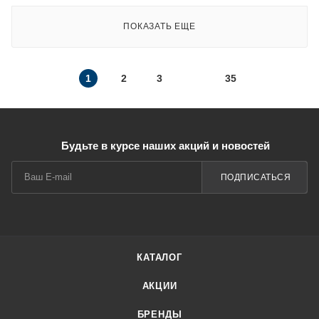
ПОКАЗАТЬ ЕЩЕ
1
2
3
35
Будьте в курсе наших акций и новостей
ПОДПИСАТЬСЯ
КАТАЛОГ
АКЦИИ
БРЕНДЫ