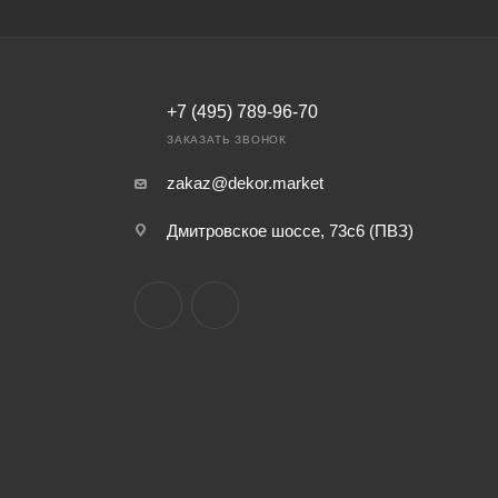
+7 (495) 789-96-70
ЗАКАЗАТЬ ЗВОНОК
zakaz@dekor.market
Дмитровское шоссе, 73с6 (ПВЗ)