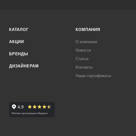
КАТАЛОГ
КОМПАНИЯ
АКЦИИ
О компании
Новости
БРЕНДЫ
Статьи
ДИЗАЙНЕРАМ
Контакты
Наши сертификаты