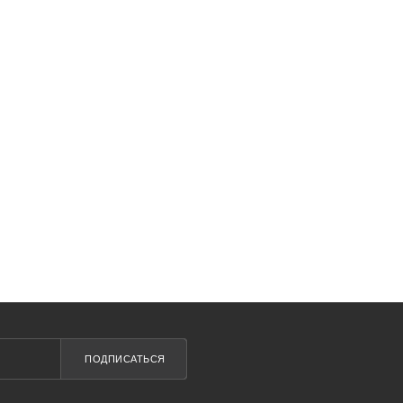
ПОДПИСАТЬСЯ