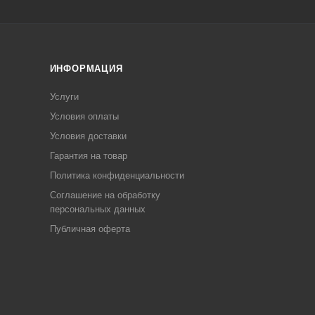
ИНФОРМАЦИЯ
Услуги
Условия оплаты
Условия доставки
Гарантия на товар
Политика конфиденциальности
Соглашение на обработку
персональных данных
Публичная оферта