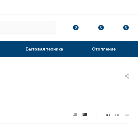
0
0
0
Бытовая техника
Отопление