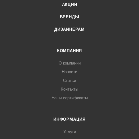
АКЦИИ
БРЕНДЫ
ДИЗАЙНЕРАМ
КОМПАНИЯ
О компании
Новости
Статьи
Контакты
Наши сертификаты
ИНФОРМАЦИЯ
Услуги