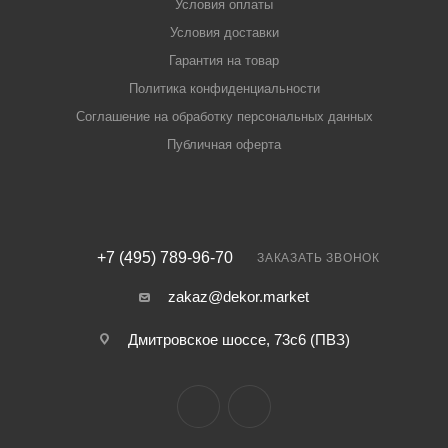
Условия оплаты
Условия доставки
Гарантия на товар
Политика конфиденциальности
Соглашение на обработку персональных данных
Публичная оферта
+7 (495) 789-96-70
ЗАКАЗАТЬ ЗВОНОК
zakaz@dekor.market
Дмитровское шоссе, 73с6 (ПВЗ)