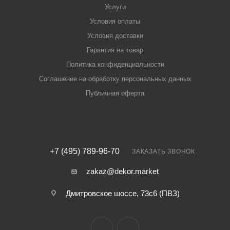
Услуги
Условия оплаты
Условия доставки
Гарантия на товар
Политика конфиденциальности
Соглашение на обработку персональных данных
Публичная оферта
+7 (495) 789-96-70
ЗАКАЗАТЬ ЗВОНОК
zakaz@dekor.market
Дмитровское шоссе, 73с6 (ПВЗ)