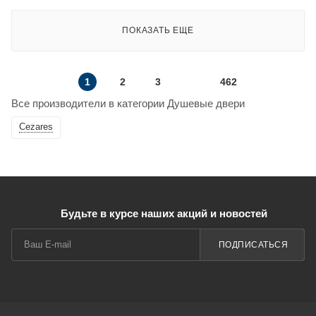
ПОКАЗАТЬ ЕЩЕ
1
2
3
462
Все производители в категории Душевые двери
Cezares
Будьте в курсе наших акций и новостей
ПОДПИСАТЬСЯ