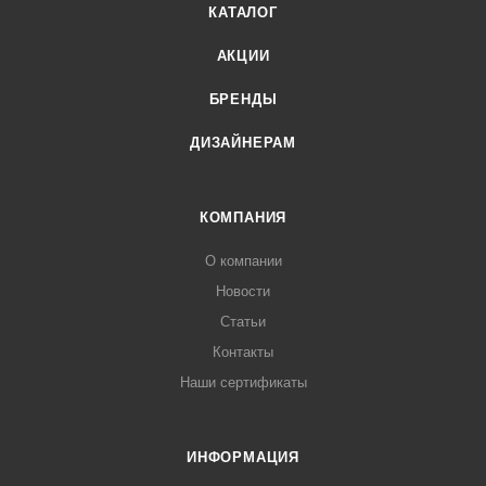
КАТАЛОГ
АКЦИИ
БРЕНДЫ
ДИЗАЙНЕРАМ
КОМПАНИЯ
О компании
Новости
Статьи
Контакты
Наши сертификаты
ИНФОРМАЦИЯ