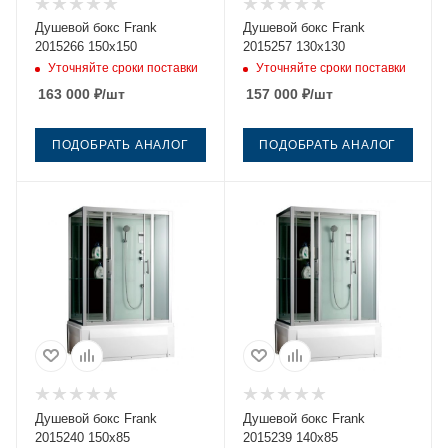
Душевой бокс Frank
Душевой бокс Frank
2015266 150х150
2015257 130х130
Уточняйте сроки поставки
Уточняйте сроки поставки
163 000
₽
/шт
157 000
₽
/шт
ПОДОБРАТЬ АНАЛОГ
ПОДОБРАТЬ АНАЛОГ
Душевой бокс Frank
Душевой бокс Frank
2015240 150х85
2015239 140х85