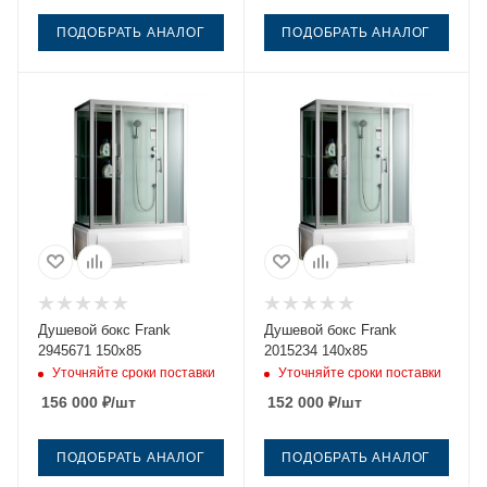
ПОДОБРАТЬ АНАЛОГ
ПОДОБРАТЬ АНАЛОГ
Душевой бокс Frank
Душевой бокс Frank
2945671 150х85
2015234 140х85
Уточняйте сроки поставки
Уточняйте сроки поставки
156 000
₽
/шт
152 000
₽
/шт
ПОДОБРАТЬ АНАЛОГ
ПОДОБРАТЬ АНАЛОГ