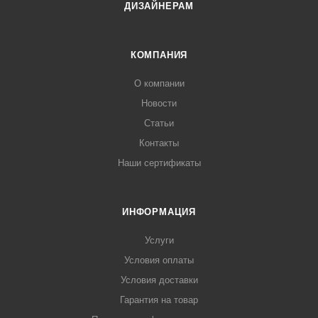
ДИЗАЙНЕРАМ
КОМПАНИЯ
О компании
Новости
Статьи
Контакты
Наши сертификаты
ИНФОРМАЦИЯ
Услуги
Условия оплаты
Условия доставки
Гарантия на товар