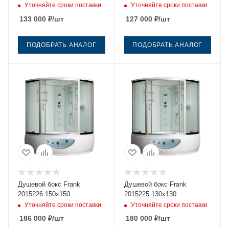
Уточняйте сроки поставки
Уточняйте сроки поставки
133 000
₽
/шт
127 000
₽
/шт
ПОДОБРАТЬ АНАЛОГ
ПОДОБРАТЬ АНАЛОГ
Душевой бокс Frank
Душевой бокс Frank
2015226 150х150
2015225 130х130
Уточняйте сроки поставки
Уточняйте сроки поставки
186 000
₽
/шт
180 000
₽
/шт