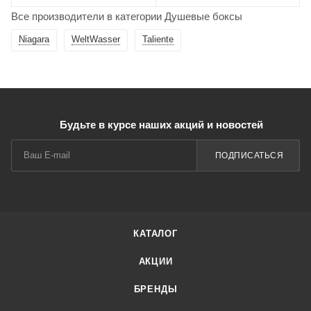
Все производители в категории Душевые боксы
Niagara
WeltWasser
Taliente
Будьте в курсе наших акций и новостей
ПОДПИСАТЬСЯ
КАТАЛОГ
АКЦИИ
БРЕНДЫ