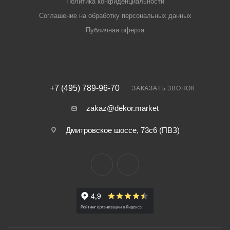
Политика конфиденциальности
Соглашение на обработку персональных данных
Публичная оферта
+7 (495) 789-96-70
ЗАКАЗАТЬ ЗВОНОК
zakaz@dekor.market
Дмитровское шоссе, 73с6 (ПВЗ)