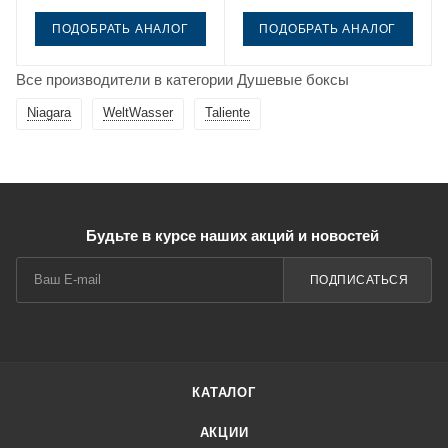
ПОДОБРАТЬ АНАЛОГ
ПОДОБРАТЬ АНАЛОГ
Все производители в категории Душевые боксы
Niagara
WeltWasser
Taliente
Будьте в курсе наших акций и новостей
ПОДПИСАТЬСЯ
КАТАЛОГ
АКЦИИ