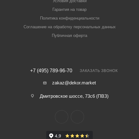
Условия доставки
Гарантия на товар
Политика конфиденциальности
Соглашение на обработку персональных данных
Публичная оферта
+7 (495) 789-96-70
ЗАКАЗАТЬ ЗВОНОК
zakaz@dekor.market
Дмитровское шоссе, 73с6 (ПВЗ)