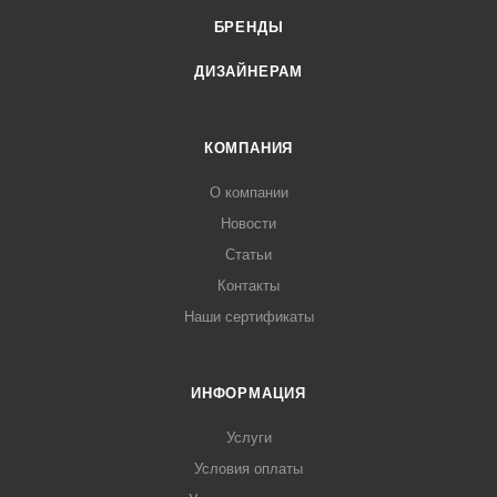
БРЕНДЫ
ДИЗАЙНЕРАМ
КОМПАНИЯ
О компании
Новости
Статьи
Контакты
Наши сертификаты
ИНФОРМАЦИЯ
Услуги
Условия оплаты