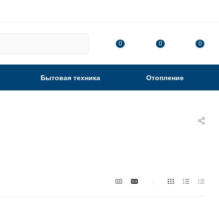
0
0
0
Бытовая техника
Отопление