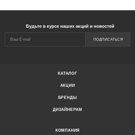
Будьте в курсе наших акций и новостей
ПОДПИСАТЬСЯ
КАТАЛОГ
АКЦИИ
БРЕНДЫ
ДИЗАЙНЕРАМ
КОМПАНИЯ