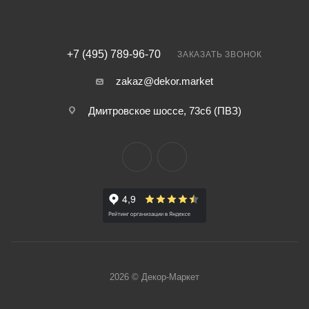
+7 (495) 789-96-70
ЗАКАЗАТЬ ЗВОНОК
zakaz@dekor.market
Дмитровское шоссе, 73с6 (ПВЗ)
2026 © Декор-Маркет