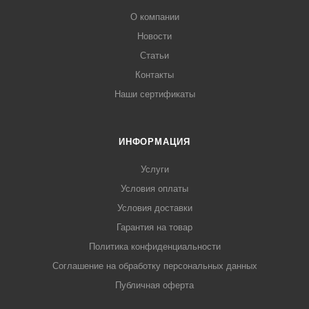
О компании
Новости
Статьи
Контакты
Наши сертификаты
ИНФОРМАЦИЯ
Услуги
Условия оплаты
Условия доставки
Гарантия на товар
Политика конфиденциальности
Соглашение на обработку персональных данных
Публичная оферта