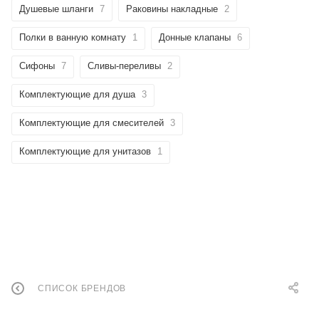
Душевые шланги
7
Раковины накладные
2
Полки в ванную комнату
1
Донные клапаны
6
Сифоны
7
Сливы-переливы
2
Комплектующие для душа
3
Комплектующие для смесителей
3
Комплектующие для унитазов
1
СПИСОК БРЕНДОВ