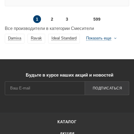
1
2
3
599
Все производители в категории Смесители
Damixa
Ravak
Ideal Standard
Показать еще
Будьте в курсе наших акций и новостей
ПОДПИСАТЬСЯ
КАТАЛОГ
АКЦИИ