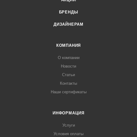
БРЕНДЫ
ДИЗАЙНЕРАМ
КОМПАНИЯ
О компании
Новости
Статьи
Контакты
Наши сертификаты
ИНФОРМАЦИЯ
Услуги
Условия оплаты