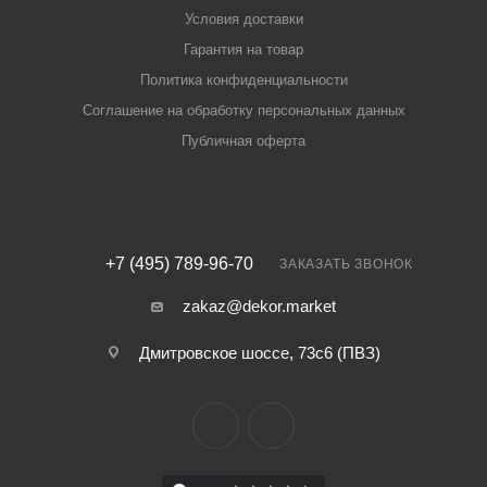
Условия доставки
Гарантия на товар
Политика конфиденциальности
Соглашение на обработку персональных данных
Публичная оферта
+7 (495) 789-96-70
ЗАКАЗАТЬ ЗВОНОК
zakaz@dekor.market
Дмитровское шоссе, 73с6 (ПВЗ)