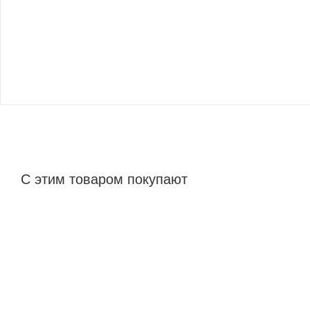
С этим товаром покупают