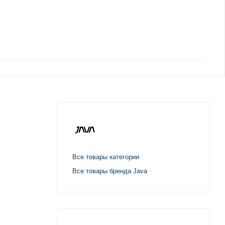
Все товары категории
Все товары бренда Java