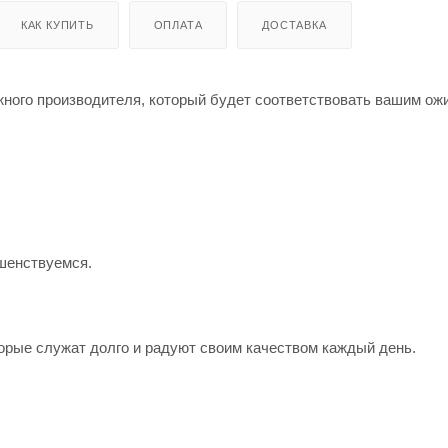
КАК КУПИТЬ
ОПЛАТА
ДОСТАВКА
жного производителя, который будет соответствовать вашим о
шенствуемся.
орые служат долго и радуют своим качеством каждый день.