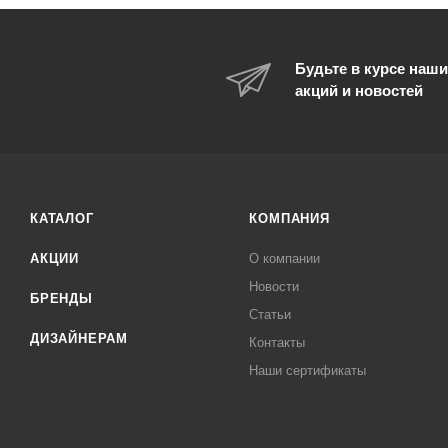
Будьте в курсе наши
акций и новостей
КАТАЛОГ
КОМПАНИЯ
АКЦИИ
О компании
Новости
БРЕНДЫ
Статьи
ДИЗАЙНЕРАМ
Контакты
Наши сертификаты