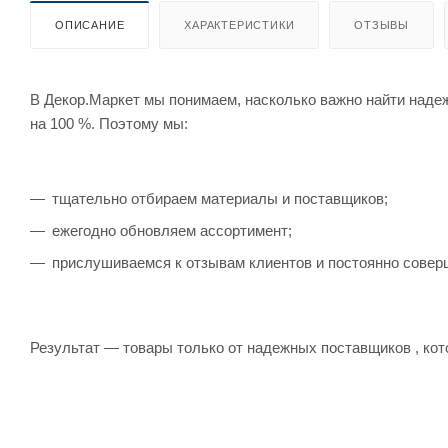
ОПИСАНИЕ
ХАРАКТЕРИСТИКИ
ОТЗЫВЫ
В Декор.Маркет мы понимаем, насколько важно найти наде
на 100 %. Поэтому мы:
тщательно отбираем материалы и поставщиков;
ежегодно обновляем ассортимент;
прислушиваемся к отзывам клиентов и постоянно совер
Результат — товары только от надежных поставщиков , кот