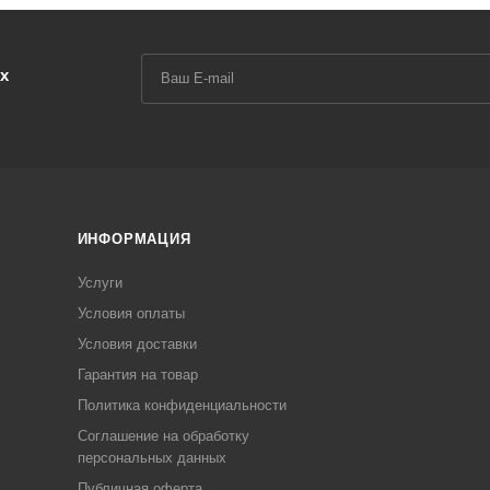
х
ИНФОРМАЦИЯ
Услуги
Условия оплаты
Условия доставки
Гарантия на товар
Политика конфиденциальности
Соглашение на обработку
персональных данных
Публичная оферта