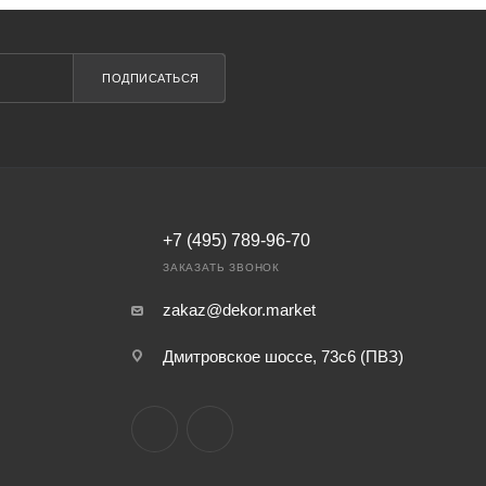
ПОДПИСАТЬСЯ
+7 (495) 789-96-70
ЗАКАЗАТЬ ЗВОНОК
zakaz@dekor.market
Дмитровское шоссе, 73с6 (ПВЗ)