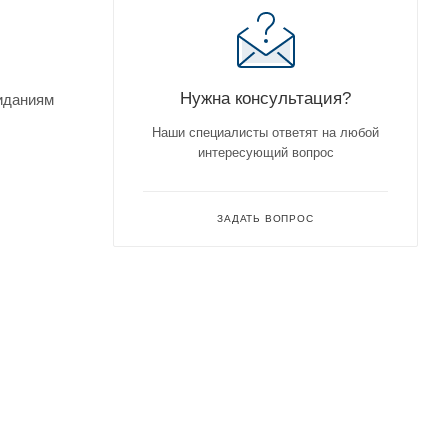
Нужна консультация?
жиданиям
Наши специалисты ответят на любой
интересующий вопрос
ЗАДАТЬ ВОПРОС