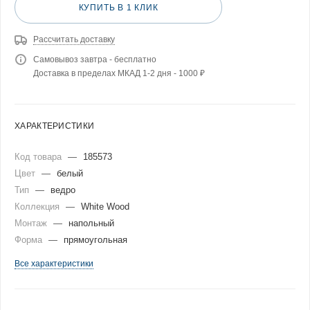
КУПИТЬ В 1 КЛИК
Рассчитать доставку
Самовывоз завтра - бесплатно
Доставка в пределах МКАД 1-2 дня - 1000 ₽
ХАРАКТЕРИСТИКИ
Код товара
—
185573
Цвет
—
белый
Тип
—
ведро
Коллекция
—
White Wood
Монтаж
—
напольный
Форма
—
прямоугольная
Все характеристики