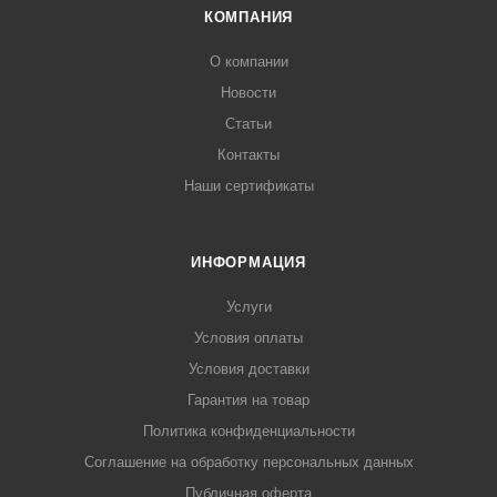
КОМПАНИЯ
О компании
Новости
Статьи
Контакты
Наши сертификаты
ИНФОРМАЦИЯ
Услуги
Условия оплаты
Условия доставки
Гарантия на товар
Политика конфиденциальности
Соглашение на обработку персональных данных
Публичная оферта