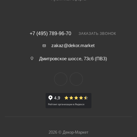
+7 (495) 789-96-70
ЗАКАЗАТЬ ЗВОНОК
zakaz@dekor.market
Дмитровское шоссе, 73с6 (ПВЗ)
2026 © Декор-Маркет