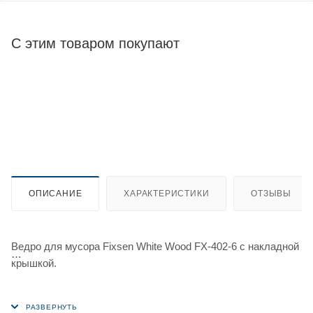
С этим товаром покупают
ОПИСАНИЕ
ХАРАКТЕРИСТИКИ
ОТЗЫВЫ
Ведро для мусора Fixsen White Wood FX-402-6 с накладной
крышкой.
Система «качели» обеспечивает открытие крышки при