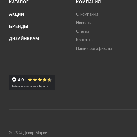
КАТАЛОГ
КОМПАНИЯ
АКЦИИ
О компании
Новости
БРЕНДЫ
Статьи
ДИЗАЙНЕРАМ
Контакты
Наши сертификаты
2026 © Декор-Маркет