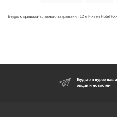
Ведро с крышкой плавного закрывания 12 л Fixsen Hotel FX
Будьте в курсе наши
акций и новостей