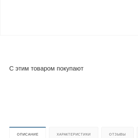
С этим товаром покупают
ОПИСАНИЕ
ХАРАКТЕРИСТИКИ
ОТЗЫВЫ