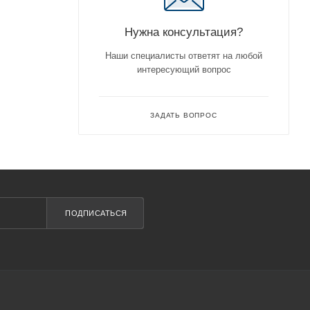
Нужна консультация?
Наши специалисты ответят на любой
интересующий вопрос
ЗАДАТЬ ВОПРОС
ПОДПИСАТЬСЯ