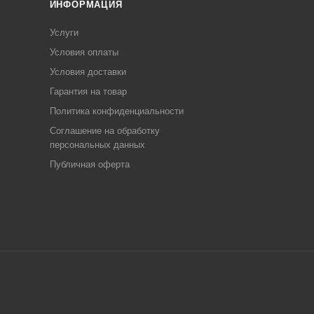
ИНФОРМАЦИЯ
Услуги
Условия оплаты
Условия доставки
Гарантия на товар
Политика конфиденциальности
Соглашение на обработку
персональных данных
Публичная оферта