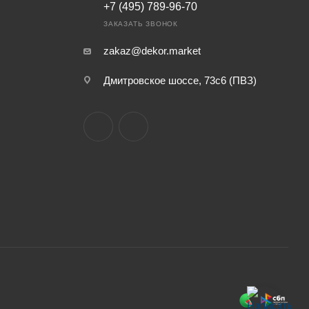
+7 (495) 789-96-70
ЗАКАЗАТЬ ЗВОНОК
zakaz@dekor.market
Дмитровское шоссе, 73с6 (ПВЗ)