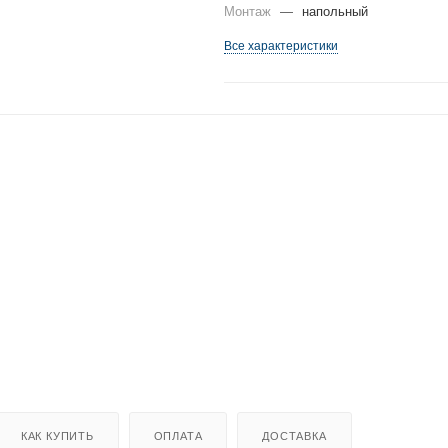
Монтаж
—
напольный
Все характеристики
КАК КУПИТЬ
ОПЛАТА
ДОСТАВКА