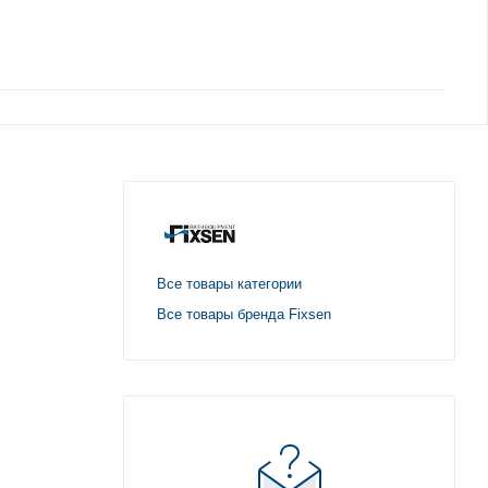
Все товары категории
Все товары бренда Fixsen