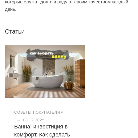
которые служат долго и радуют своим качеством каждый
день.
Статьи
СОВЕТЫ ПОКУПАТЕЛЯМ
—
08.12.2025
Ванна: инвестиция в
комфорт. Как сделать