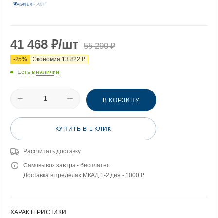
41 468
₽
/шт
55 290
₽
-
25
%
Экономия
13 822
₽
Есть в наличии
В КОРЗИНУ
КУПИТЬ В 1 КЛИК
Рассчитать доставку
Самовывоз завтра - бесплатно
Доставка в пределах МКАД 1-2 дня - 1000 ₽
ХАРАКТЕРИСТИКИ