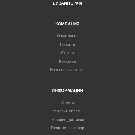
ДИЗАЙНЕРАМ
КОМПАНИЯ
О компании
Новости
Статьи
Контакты
Наши сертификаты
ИНФОРМАЦИЯ
Услуги
Условия оплаты
Условия доставки
Гарантия на товар