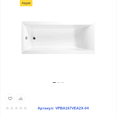
Акция
Артикул:
VPBA167VEA2X-04