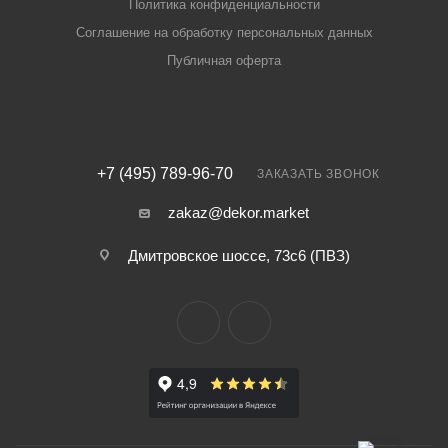
Политика конфиденциальности
Соглашение на обработку персональных данных
Публичная оферта
+7 (495) 789-96-70
ЗАКАЗАТЬ ЗВОНОК
zakaz@dekor.market
Дмитровское шоссе, 73с6 (ПВЗ)