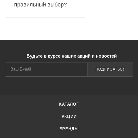
правильный выбор?
Будьте в курсе наших акций и новостей
ПОДПИСАТЬСЯ
КАТАЛОГ
АКЦИИ
БРЕНДЫ