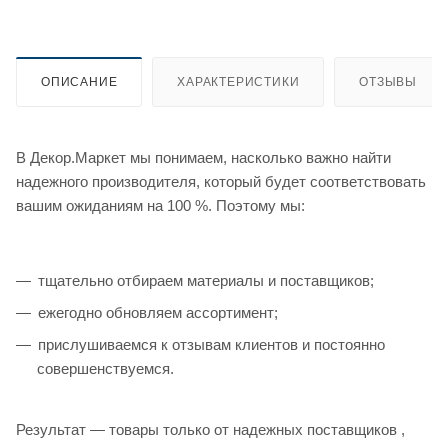
ОПИСАНИЕ
ХАРАКТЕРИСТИКИ
ОТЗЫВЫ
В Декор.Маркет мы понимаем, насколько важно найти
надежного производителя, который будет соответствовать
вашим ожиданиям на 100 %. Поэтому мы:
тщательно отбираем материалы и поставщиков;
ежегодно обновляем ассортимент;
прислушиваемся к отзывам клиентов и постоянно
совершенствуемся.
Результат — товары только от надежных поставщиков ,