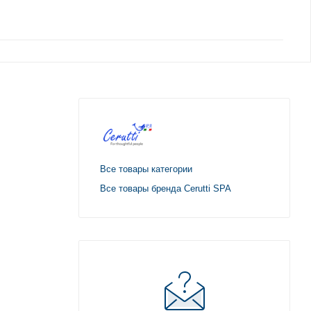
Все товары категории
Все товары бренда Cerutti SPA