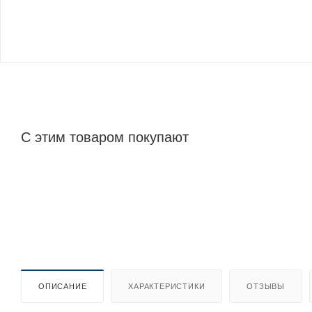
С этим товаром покупают
ОПИСАНИЕ
ХАРАКТЕРИСТИКИ
ОТЗЫВЫ