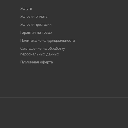
Услуги
ть изменения в конструкцию и комплектацию моделей без
Условия оплаты
Условия доставки
Гарантия на товар
Политика конфиденциальности
Соглашение на обработку
персональных данных
Публичная оферта