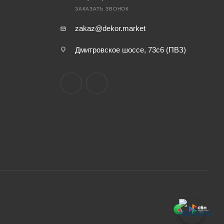
ЗАКАЗАТЬ ЗВОНОК
zakaz@dekor.market
Дмитровское шоссе, 73с6 (ПВЗ)