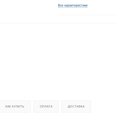
Все характеристики
КАК КУПИТЬ
ОПЛАТА
ДОСТАВКА