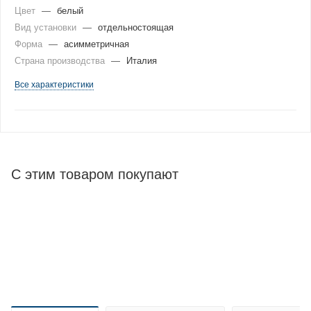
Цвет
—
белый
Вид установки
—
отдельностоящая
Форма
—
асимметричная
Страна производства
—
Италия
Все характеристики
С этим товаром покупают