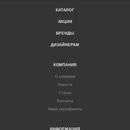
КАТАЛОГ
АКЦИИ
БРЕНДЫ
ДИЗАЙНЕРАМ
КОМПАНИЯ
О компании
Новости
Статьи
Контакты
Наши сертификаты
ИНФОРМАЦИЯ