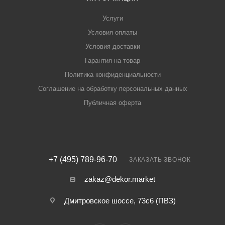
Услуги
Условия оплаты
Условия доставки
Гарантия на товар
Политика конфиденциальности
Соглашение на обработку персональных данных
Публичная оферта
+7 (495) 789-96-70
ЗАКАЗАТЬ ЗВОНОК
zakaz@dekor.market
Дмитровское шоссе, 73с6 (ПВЗ)