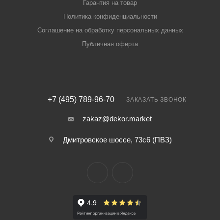
Гарантия на товар
Политика конфиденциальности
Соглашение на обработку персональных данных
Публичная оферта
+7 (495) 789-96-70
ЗАКАЗАТЬ ЗВОНОК
zakaz@dekor.market
Дмитровское шоссе, 73с6 (ПВЗ)