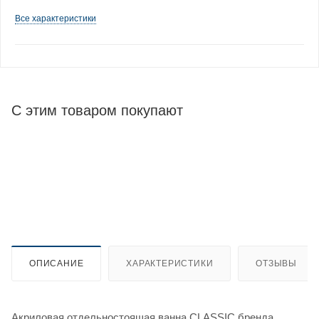
Все характеристики
С этим товаром покупают
ОПИСАНИЕ
ХАРАКТЕРИСТИКИ
ОТЗЫВЫ
Акриловая отдельностоящая ванна CLASSIC бренда