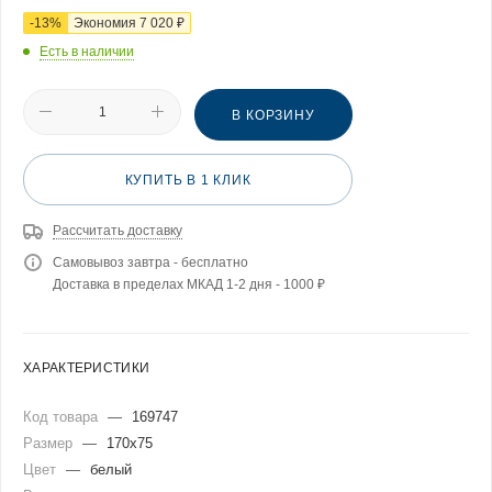
-
13
%
Экономия
7 020
₽
Есть в наличии
В КОРЗИНУ
КУПИТЬ В 1 КЛИК
Рассчитать доставку
Самовывоз завтра - бесплатно
Доставка в пределах МКАД 1-2 дня - 1000 ₽
ХАРАКТЕРИСТИКИ
Код товара
—
169747
Размер
—
170x75
Цвет
—
белый