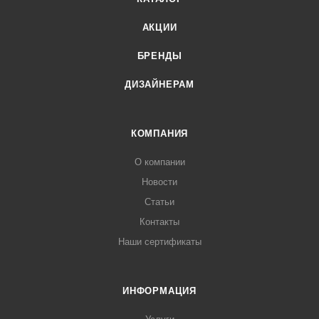
АКЦИИ
БРЕНДЫ
ДИЗАЙНЕРАМ
КОМПАНИЯ
О компании
Новости
Статьи
Контакты
Наши сертификаты
ИНФОРМАЦИЯ