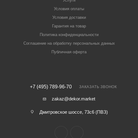
Услуги
Условия оплаты
Условия доставки
Гарантия на товар
Политика конфиденциальности
Соглашение на обработку персональных данных
Публичная оферта
+7 (495) 789-96-70
ЗАКАЗАТЬ ЗВОНОК
zakaz@dekor.market
Дмитровское шоссе, 73с6 (ПВЗ)