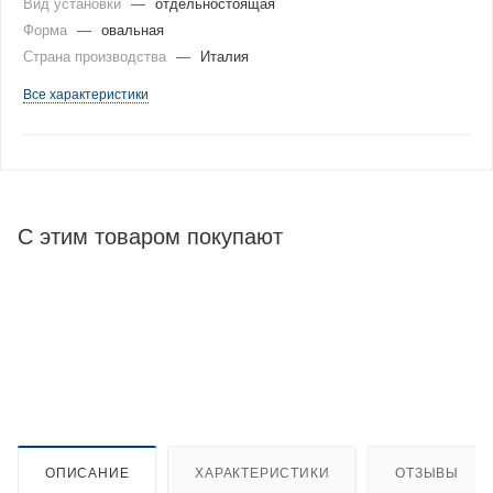
Вид установки
—
отдельностоящая
Форма
—
овальная
Страна производства
—
Италия
Все характеристики
С этим товаром покупают
ОПИСАНИЕ
ХАРАКТЕРИСТИКИ
ОТЗЫВЫ