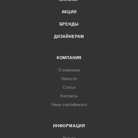
АКЦИИ
БРЕНДЫ
ДИЗАЙНЕРАМ
КОМПАНИЯ
О компании
Новости
Статьи
Контакты
Наши сертификаты
ИНФОРМАЦИЯ