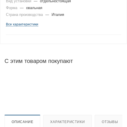
Вид установки
—
отдельностоящая
Форма
—
овальная
Страна производства
—
Италия
Все характеристики
С этим товаром покупают
ОПИСАНИЕ
ХАРАКТЕРИСТИКИ
ОТЗЫВЫ