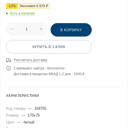
-
13
%
Экономия
6 929
₽
Есть в наличии
В КОРЗИНУ
КУПИТЬ В 1 КЛИК
Рассчитать доставку
Самовывоз завтра - бесплатно
Доставка в пределах МКАД 1-2 дня - 1000 ₽
ХАРАКТЕРИСТИКИ
Код товара
—
169755
Размер
—
170x75
Цвет
—
белый