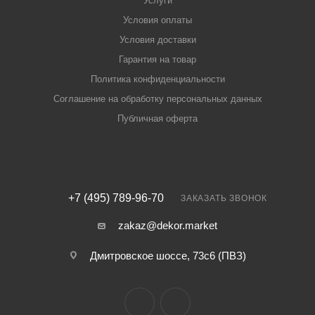
Услуги
Условия оплаты
Условия доставки
Гарантия на товар
Политика конфиденциальности
Соглашение на обработку персональных данных
Публичная оферта
+7 (495) 789-96-70
ЗАКАЗАТЬ ЗВОНОК
zakaz@dekor.market
Дмитровское шоссе, 73с6 (ПВЗ)