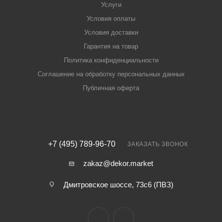
Услуги
Условия оплаты
Условия доставки
Гарантия на товар
Политика конфиденциальности
Соглашение на обработку персональных данных
Публичная оферта
+7 (495) 789-96-70
ЗАКАЗАТЬ ЗВОНОК
zakaz@dekor.market
Дмитровское шоссе, 73с6 (ПВЗ)