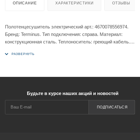
ОПИСАНИЕ
ХАРАКТЕРИСТИКИ
ОТЗЫВЫ
Полотенцесушитель электрический арт.: 4670078556974.
Бренд: Terminus. Тип подключения: справа. Материал:
конструкционная сталь. Теплоноситель: греющий кабель.
Форма: лесенка.
Будьте в курсе наших акций и новостей
ПОДПИСАТЬСЯ