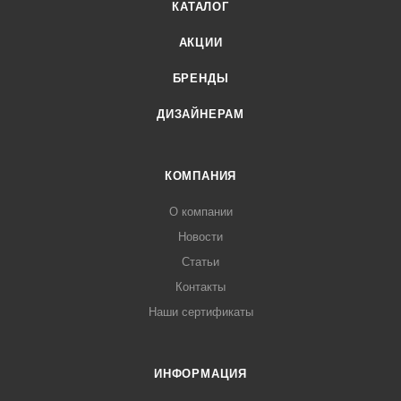
КАТАЛОГ
АКЦИИ
БРЕНДЫ
ДИЗАЙНЕРАМ
КОМПАНИЯ
О компании
Новости
Статьи
Контакты
Наши сертификаты
ИНФОРМАЦИЯ