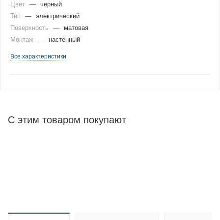
Цвет
—
черный
Тип
—
электрический
Поверхность
—
матовая
Монтаж
—
настенный
Все характеристики
С этим товаром покупают