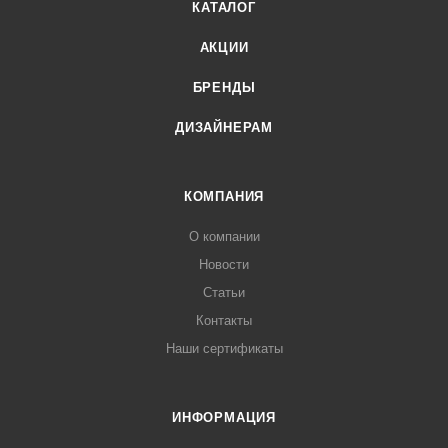
КАТАЛОГ
АКЦИИ
БРЕНДЫ
ДИЗАЙНЕРАМ
КОМПАНИЯ
О компании
Новости
Статьи
Контакты
Наши сертификаты
ИНФОРМАЦИЯ