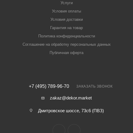
Услуги
Условия оплаты
Условия доставки
Гарантия на товар
Политика конфиденциальности
Соглашение на обработку персональных данных
Публичная оферта
+7 (495) 789-96-70
ЗАКАЗАТЬ ЗВОНОК
zakaz@dekor.market
Дмитровское шоссе, 73с6 (ПВЗ)