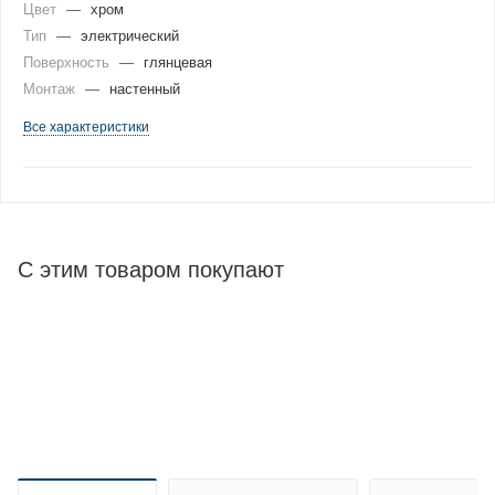
Цвет
—
хром
Тип
—
электрический
Поверхность
—
глянцевая
Монтаж
—
настенный
Все характеристики
С этим товаром покупают