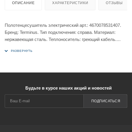
ОПИСАНИЕ
ХАРАКТЕРИСТИКИ
ОТЗЫВЫ
Полотенцесушитель электрический арт.: 4670078531407.
Бренд: Terminus. Тип подключения: справа. Материал:
нержавеющая сталь. Теплоноситель: греющий кабель.
Форма: лесенка. 3 режима работы таймера.
Будьте в курсе наших акций и новостей
ПОДПИСАТЬСЯ