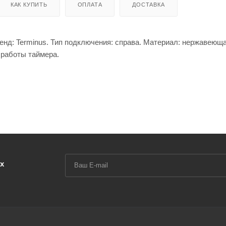
КАК КУПИТЬ
ОПЛАТА
ДОСТАВКА
енд: Terminus. Тип подключения: справа. Материал: нержавеюща
 работы таймера.
х