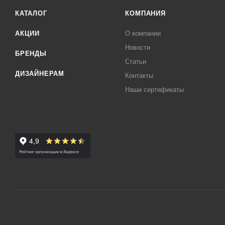
КАТАЛОГ
КОМПАНИЯ
АКЦИИ
О компании
Новости
БРЕНДЫ
Статьи
ДИЗАЙНЕРАМ
Контакты
Наши сертификаты