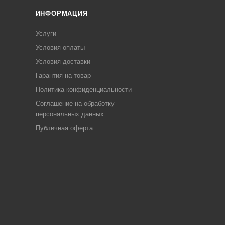
ИНФОРМАЦИЯ
Услуги
Условия оплаты
Условия доставки
Гарантия на товар
Политика конфиденциальности
Соглашение на обработку
персональных данных
Публичная оферта