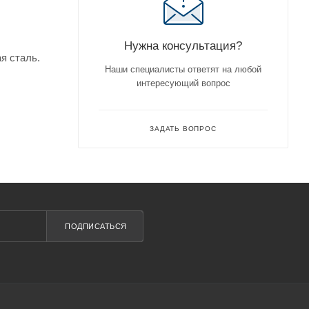
Нужна консультация?
я сталь.
Наши специалисты ответят на любой
интересующий вопрос
ЗАДАТЬ ВОПРОС
ПОДПИСАТЬСЯ