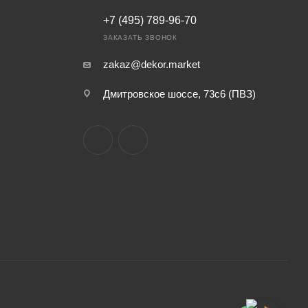
+7 (495) 789-96-70
ЗАКАЗАТЬ ЗВОНОК
zakaz@dekor.market
Дмитровское шоссе, 73с6 (ПВЗ)