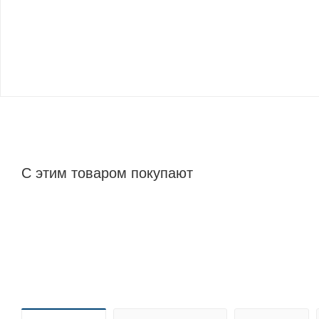
С этим товаром покупают