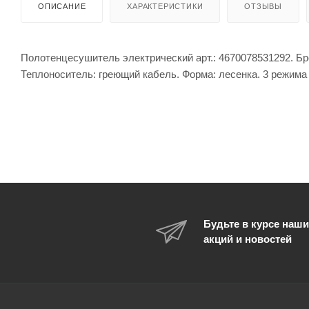
ОПИСАНИЕ
ХАРАКТЕРИСТИКИ
ОТЗЫВЫ
Полотенцесушитель электрический арт.: 4670078531292. Бр
Теплоноситель: греющий кабель. Форма: лесенка. 3 режима
Будьте в курсе наши
акций и новостей