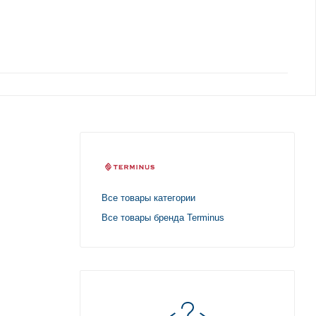
Все товары категории
Все товары бренда Terminus