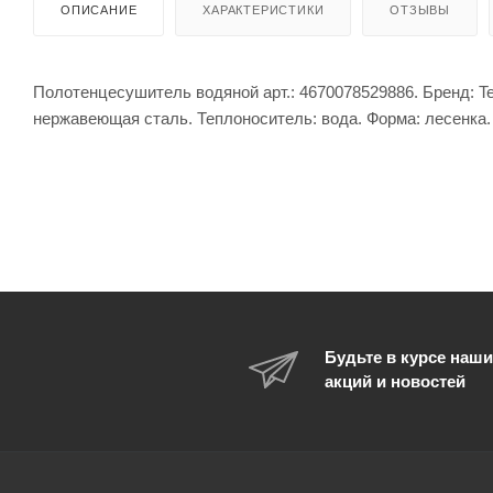
ОПИСАНИЕ
ХАРАКТЕРИСТИКИ
ОТЗЫВЫ
Полотенцесушитель водяной арт.: 4670078529886. Бренд: Te
нержавеющая сталь. Теплоноситель: вода. Форма: лесенка.
Будьте в курсе наши
акций и новостей