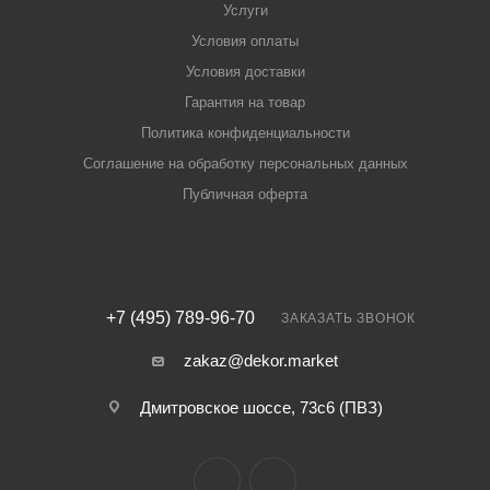
Услуги
Условия оплаты
Условия доставки
Гарантия на товар
Политика конфиденциальности
Соглашение на обработку персональных данных
Публичная оферта
+7 (495) 789-96-70
ЗАКАЗАТЬ ЗВОНОК
zakaz@dekor.market
Дмитровское шоссе, 73с6 (ПВЗ)