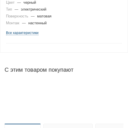
Цвет
—
черный
Тип
—
электрический
Поверхность
—
матовая
Монтаж
—
настенный
Все характеристики
С этим товаром покупают