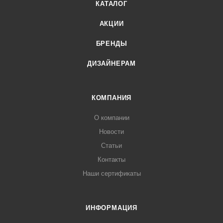
КАТАЛОГ
АКЦИИ
БРЕНДЫ
ДИЗАЙНЕРАМ
КОМПАНИЯ
О компании
Новости
Статьи
Контакты
Наши сертификаты
ИНФОРМАЦИЯ