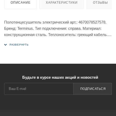
ОПИСАНИЕ
ХАРАКТЕРИСТИКИ
ОТЗЫВЫ
Полотенцесушитель электрический арт.: 4670078527578.
Бренд: Terminus. Тип подключения: справа. Материал:
конструкционная сталь. Теплоноситель: греющий кабель.
Форма: лесенка. 3 режима работы таймера.
Будьте в курсе наших акций и новостей
ПОДПИСАТЬСЯ