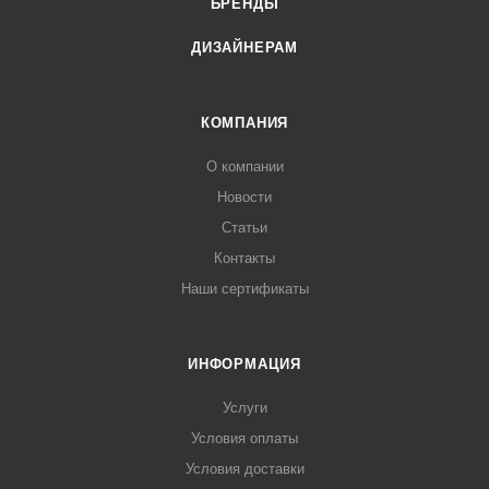
БРЕНДЫ
ДИЗАЙНЕРАМ
КОМПАНИЯ
О компании
Новости
Статьи
Контакты
Наши сертификаты
ИНФОРМАЦИЯ
Услуги
Условия оплаты
Условия доставки