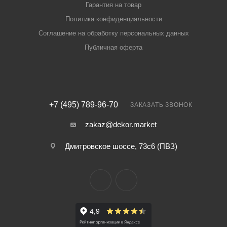
Гарантия на товар
Политика конфиденциальности
Соглашение на обработку персональных данных
Публичная оферта
+7 (495) 789-96-70
ЗАКАЗАТЬ ЗВОНОК
zakaz@dekor.market
Дмитровское шоссе, 73с6 (ПВЗ)