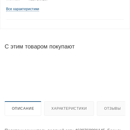
Все характеристики
С этим товаром покупают
ОПИСАНИЕ
ХАРАКТЕРИСТИКИ
ОТЗЫВЫ