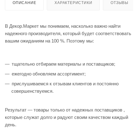
ОПИСАНИЕ
ХАРАКТЕРИСТИКИ
ОТЗЫВЫ
В Декор.Маркет мы понимаем, насколько важно найти
надежного производителя, который будет соответствовать
вашим ожиданиям на 100 %. Поэтому мы:
тщательно отбираем материалы и поставщиков;
ежегодно обновляем ассортимент;
прислушиваемся к отзывам клиентов и постоянно
совершенствуемся.
Результат — товары только от надежных поставщиков ,
которые служат долго и радуют своим качеством каждый
день.