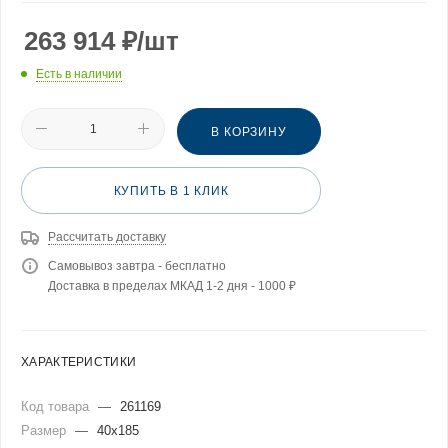
263 914
₽
/шт
Есть в наличии
В КОРЗИНУ
КУПИТЬ В 1 КЛИК
Рассчитать доставку
Самовывоз завтра - бесплатно
Доставка в пределах МКАД 1-2 дня - 1000 ₽
ХАРАКТЕРИСТИКИ
Код товара
—
261169
Размер
—
40x185