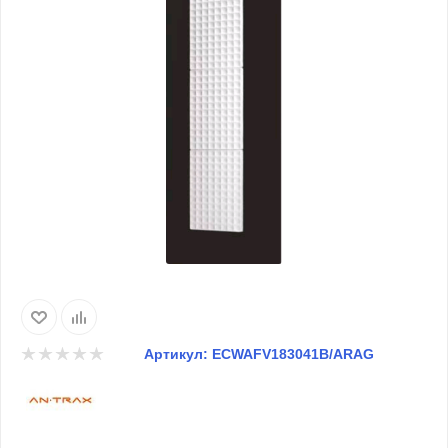
Артикул:
ECWAFV183041B/ARAG