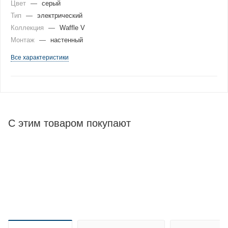
Цвет
—
серый
Тип
—
электрический
Коллекция
—
Waffle V
Монтаж
—
настенный
Все характеристики
С этим товаром покупают