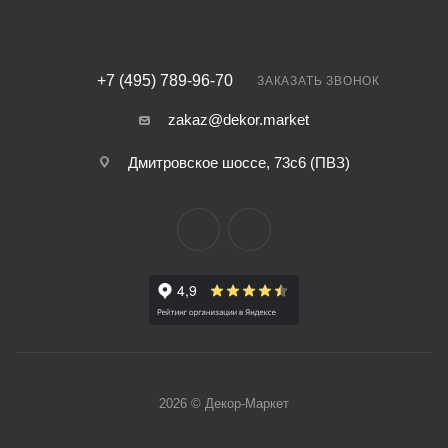
+7 (495) 789-96-70
ЗАКАЗАТЬ ЗВОНОК
zakaz@dekor.market
Дмитровское шоссе, 73с6 (ПВЗ)
2026 © Декор-Маркет