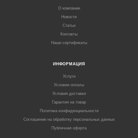
О компании
Новости
Статьи
Контакты
Наши сертификаты
ИНФОРМАЦИЯ
Услуги
Условия оплаты
Условия доставки
Гарантия на товар
Политика конфиденциальности
Соглашение на обработку персональных данных
Публичная оферта