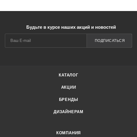
Будьте в курсе наших акций и новостей
ПОДПИСАТЬСЯ
КАТАЛОГ
АКЦИИ
БРЕНДЫ
ДИЗАЙНЕРАМ
КОМПАНИЯ