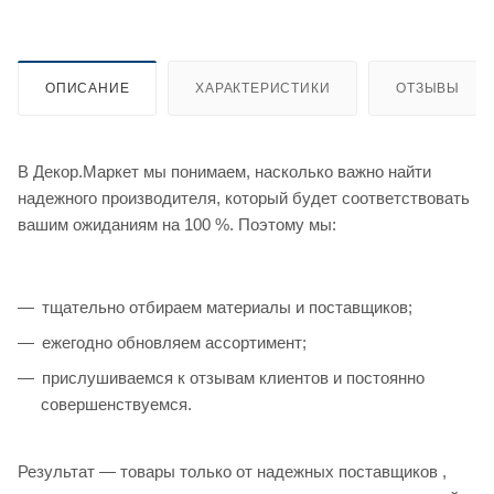
ОПИСАНИЕ
ХАРАКТЕРИСТИКИ
ОТЗЫВЫ
В Декор.Маркет мы понимаем, насколько важно найти
надежного производителя, который будет соответствовать
вашим ожиданиям на 100 %. Поэтому мы:
тщательно отбираем материалы и поставщиков;
ежегодно обновляем ассортимент;
прислушиваемся к отзывам клиентов и постоянно
совершенствуемся.
Результат — товары только от надежных поставщиков ,