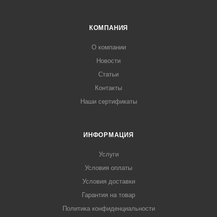
КОМПАНИЯ
О компании
Новости
Статьи
Контакты
Наши сертификаты
ИНФОРМАЦИЯ
Услуги
Условия оплаты
Условия доставки
Гарантия на товар
Политика конфиденциальности