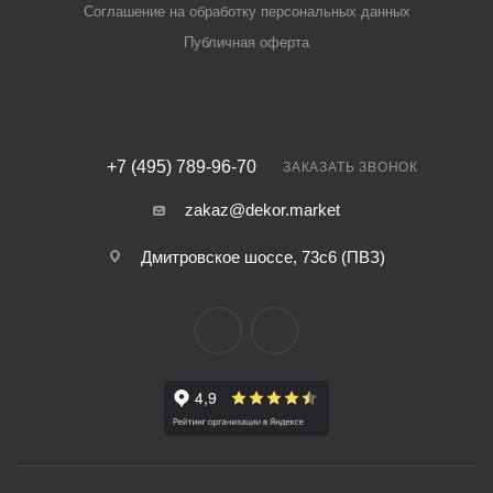
Соглашение на обработку персональных данных
Публичная оферта
+7 (495) 789-96-70
ЗАКАЗАТЬ ЗВОНОК
zakaz@dekor.market
Дмитровское шоссе, 73с6 (ПВЗ)