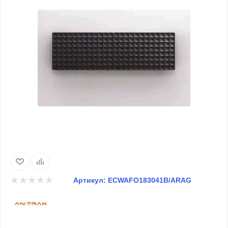
Артикул:
ECWAFO183041B/ARAG