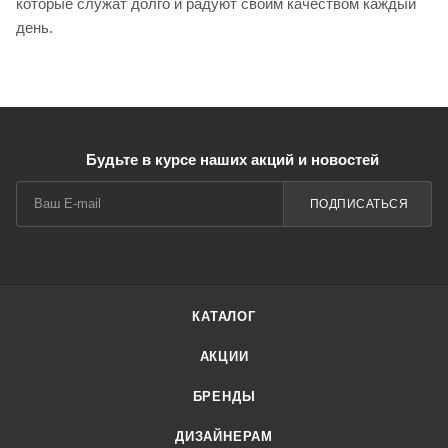
которые служат долго и радуют своим качеством каждый
день.
Будьте в курсе наших акций и новостей
ПОДПИСАТЬСЯ
КАТАЛОГ
АКЦИИ
БРЕНДЫ
ДИЗАЙНЕРАМ