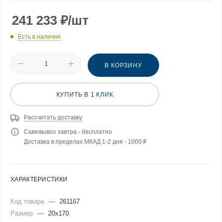
241 233
₽
/шт
Есть в наличии
В КОРЗИНУ
КУПИТЬ В 1 КЛИК
Рассчитать доставку
Самовывоз завтра - бесплатно
Доставка в пределах МКАД 1-2 дня - 1000 ₽
ХАРАКТЕРИСТИКИ
Код товара
—
261167
Размер
—
20x170