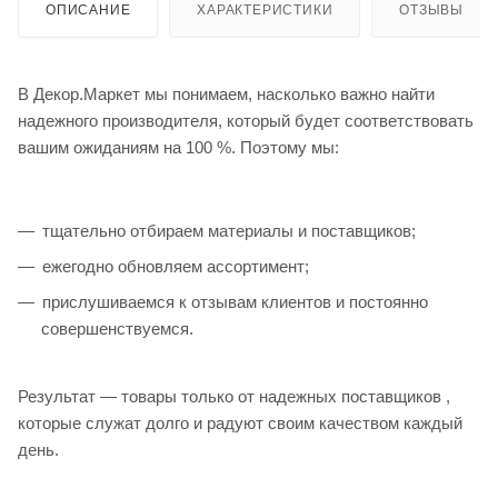
ОПИСАНИЕ
ХАРАКТЕРИСТИКИ
ОТЗЫВЫ
В Декор.Маркет мы понимаем, насколько важно найти
надежного производителя, который будет соответствовать
вашим ожиданиям на 100 %. Поэтому мы:
тщательно отбираем материалы и поставщиков;
ежегодно обновляем ассортимент;
прислушиваемся к отзывам клиентов и постоянно
совершенствуемся.
Результат — товары только от надежных поставщиков ,
которые служат долго и радуют своим качеством каждый
день.