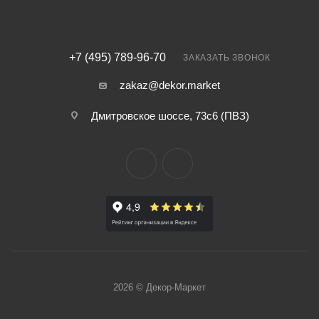
+7 (495) 789-96-70
ЗАКАЗАТЬ ЗВОНОК
zakaz@dekor.market
Дмитровское шоссе, 73с6 (ПВЗ)
2026 © Декор-Маркет