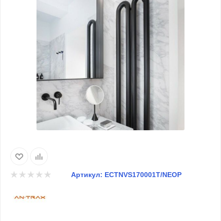
Артикул:
ECTNVS170001T/NEOP