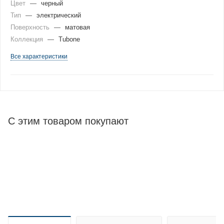
Цвет
—
черный
Тип
—
электрический
Поверхность
—
матовая
Коллекция
—
Tubone
Все характеристики
С этим товаром покупают