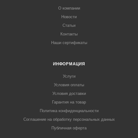
О компании
Новости
Статьи
Контакты
Наши сертификаты
ИНФОРМАЦИЯ
Услуги
Условия оплаты
Условия доставки
Гарантия на товар
Политика конфиденциальности
Соглашение на обработку персональных данных
Публичная оферта