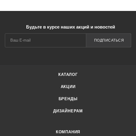
Будьте в курсе наших акций и новостей
ПОДПИСАТЬСЯ
КАТАЛОГ
АКЦИИ
БРЕНДЫ
ДИЗАЙНЕРАМ
КОМПАНИЯ