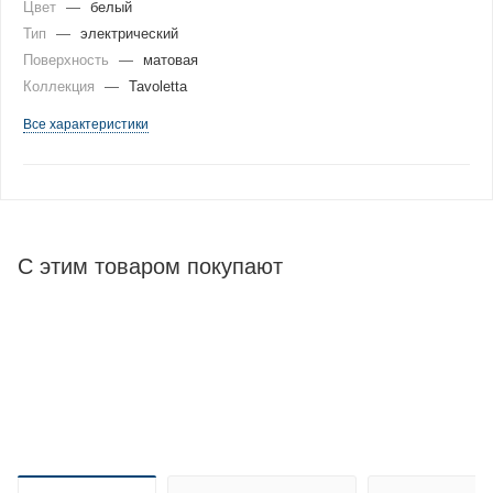
Цвет
—
белый
Тип
—
электрический
Поверхность
—
матовая
Коллекция
—
Tavoletta
Все характеристики
С этим товаром покупают