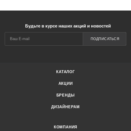
Будьте в курсе наших акций и новостей
ПОДПИСАТЬСЯ
КАТАЛОГ
АКЦИИ
БРЕНДЫ
ДИЗАЙНЕРАМ
КОМПАНИЯ