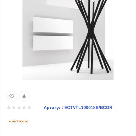
Артикул:
ECTVTL100018B/BCOR