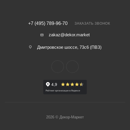
+7 (495) 789-96-70
ЗАКАЗАТЬ ЗВОНОК
zakaz@dekor.market
Дмитровское шоссе, 73с6 (ПВЗ)
2026 © Декор-Маркет