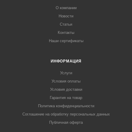
О компании
Новости
Статьи
Контакты
Наши сертификаты
ИНФОРМАЦИЯ
Услуги
Условия оплаты
Условия доставки
Гарантия на товар
Политика конфиденциальности
Соглашение на обработку персональных данных
Публичная оферта