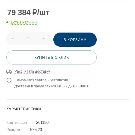
79 384
₽
/шт
Есть в наличии
В КОРЗИНУ
КУПИТЬ В 1 КЛИК
Рассчитать доставку
Самовывоз завтра - бесплатно
Доставка в пределах МКАД 1-2 дня - 1000 ₽
ХАРАКТЕРИСТИКИ
Код товара
—
261190
Размер
—
100x20