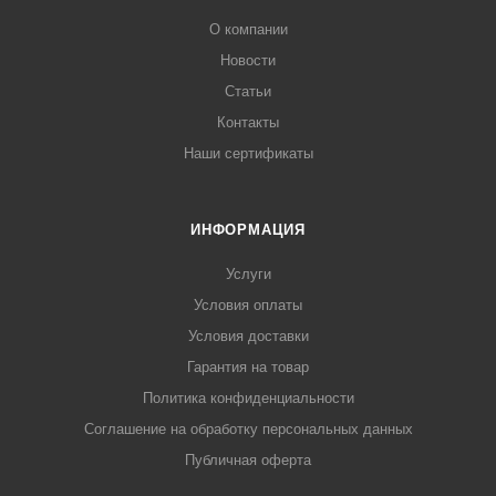
О компании
Новости
Статьи
Контакты
Наши сертификаты
ИНФОРМАЦИЯ
Услуги
Условия оплаты
Условия доставки
Гарантия на товар
Политика конфиденциальности
Соглашение на обработку персональных данных
Публичная оферта