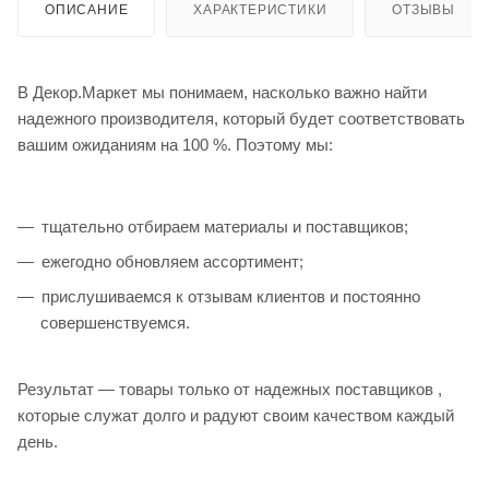
ОПИСАНИЕ
ХАРАКТЕРИСТИКИ
ОТЗЫВЫ
В Декор.Маркет мы понимаем, насколько важно найти
надежного производителя, который будет соответствовать
вашим ожиданиям на 100 %. Поэтому мы:
тщательно отбираем материалы и поставщиков;
ежегодно обновляем ассортимент;
прислушиваемся к отзывам клиентов и постоянно
совершенствуемся.
Результат — товары только от надежных поставщиков ,
которые служат долго и радуют своим качеством каждый
день.