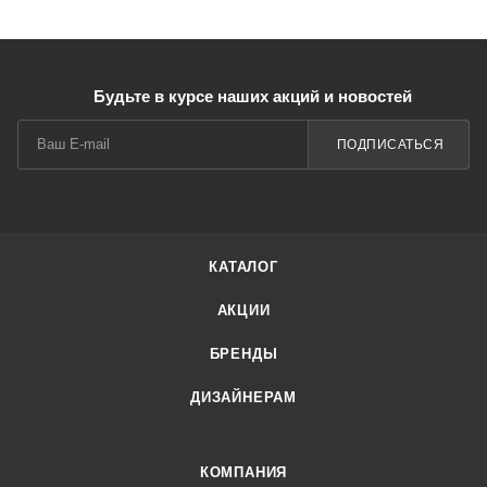
Будьте в курсе наших акций и новостей
ПОДПИСАТЬСЯ
КАТАЛОГ
АКЦИИ
БРЕНДЫ
ДИЗАЙНЕРАМ
КОМПАНИЯ