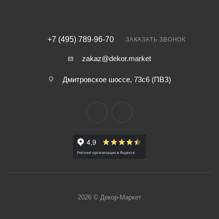
+7 (495) 789-96-70
ЗАКАЗАТЬ ЗВОНОК
zakaz@dekor.market
Дмитровское шоссе, 73с6 (ПВЗ)
2026 © Декор-Маркет