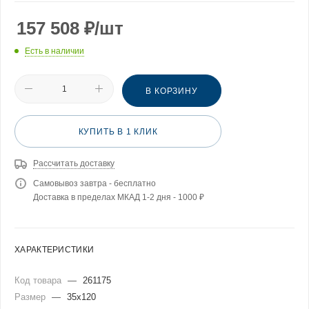
157 508
₽
/шт
Есть в наличии
В КОРЗИНУ
КУПИТЬ В 1 КЛИК
Рассчитать доставку
Самовывоз завтра - бесплатно
Доставка в пределах МКАД 1-2 дня - 1000 ₽
ХАРАКТЕРИСТИКИ
Код товара
—
261175
Размер
—
35x120