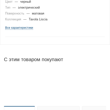
Цвет
—
черный
Тип
—
электрический
Поверхность
—
матовая
Коллекция
—
Tavola Liscia
Все характеристики
С этим товаром покупают