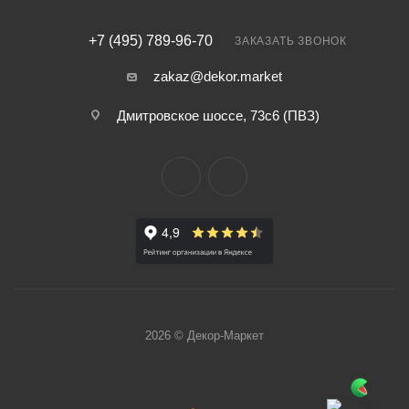
+7 (495) 789-96-70
ЗАКАЗАТЬ ЗВОНОК
zakaz@dekor.market
Дмитровское шоссе, 73с6 (ПВЗ)
2026 © Декор-Маркет