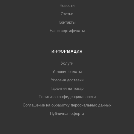
Новости
Статьи
Контакты
Наши сертификаты
ИНФОРМАЦИЯ
Услуги
Условия оплаты
Условия доставки
Гарантия на товар
Политика конфиденциальности
Соглашение на обработку персональных данных
Публичная оферта