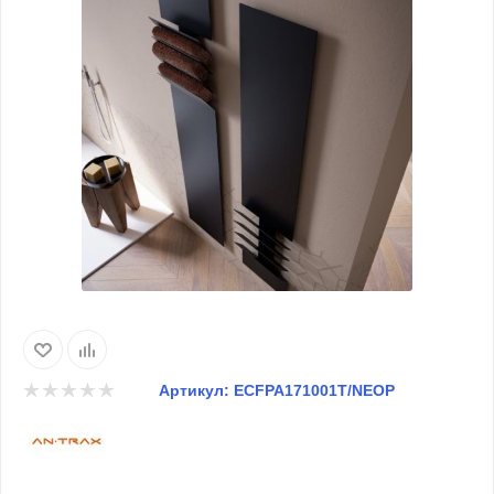
Артикул:
ECFPA171001T/NEOP