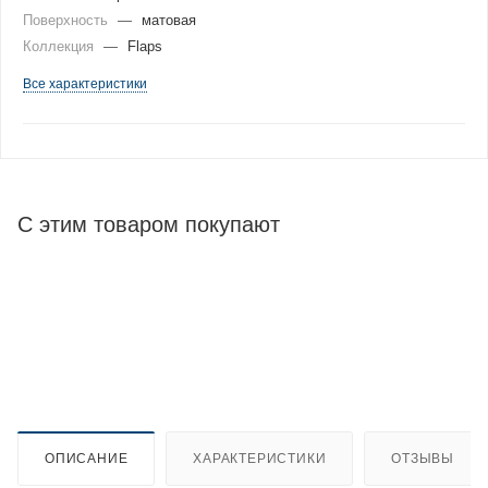
Поверхность
—
матовая
Коллекция
—
Flaps
Все характеристики
С этим товаром покупают
ОПИСАНИЕ
ХАРАКТЕРИСТИКИ
ОТЗЫВЫ