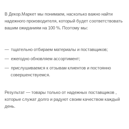
В Декор.Маркет мы понимаем, насколько важно найти
надежного производителя, который будет соответствовать
вашим ожиданиям на 100 %. Поэтому мы:
тщательно отбираем материалы и поставщиков;
ежегодно обновляем ассортимент;
прислушиваемся к отзывам клиентов и постоянно
совершенствуемся.
Результат — товары только от надежных поставщиков ,
которые служат долго и радуют своим качеством каждый
день.