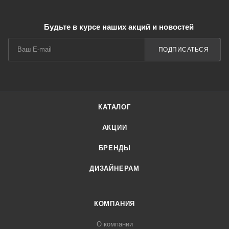
Будьте в курсе наших акций и новостей
ПОДПИСАТЬСЯ
КАТАЛОГ
АКЦИИ
БРЕНДЫ
ДИЗАЙНЕРАМ
КОМПАНИЯ
О компании