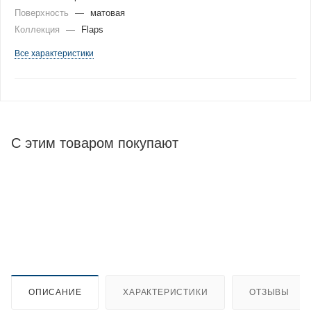
Поверхность
—
матовая
Коллекция
—
Flaps
Все характеристики
С этим товаром покупают
ОПИСАНИЕ
ХАРАКТЕРИСТИКИ
ОТЗЫВЫ