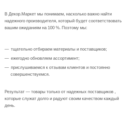
В Декор.Маркет мы понимаем, насколько важно найти
надежного производителя, который будет соответствовать
вашим ожиданиям на 100 %. Поэтому мы:
тщательно отбираем материалы и поставщиков;
ежегодно обновляем ассортимент;
прислушиваемся к отзывам клиентов и постоянно
совершенствуемся.
Результат — товары только от надежных поставщиков ,
которые служат долго и радуют своим качеством каждый
день.