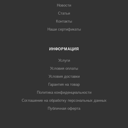
Новости
Статьи
Контакты
Наши сертификаты
ИНФОРМАЦИЯ
Услуги
Условия оплаты
Условия доставки
Гарантия на товар
Политика конфиденциальности
Соглашение на обработку персональных данных
Публичная оферта