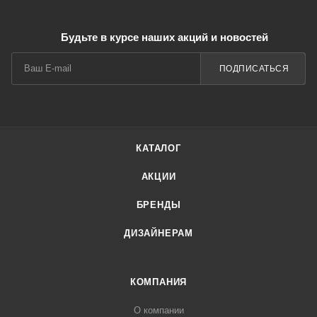
Будьте в курсе наших акций и новостей
ПОДПИСАТЬСЯ
КАТАЛОГ
АКЦИИ
БРЕНДЫ
ДИЗАЙНЕРАМ
КОМПАНИЯ
О компании