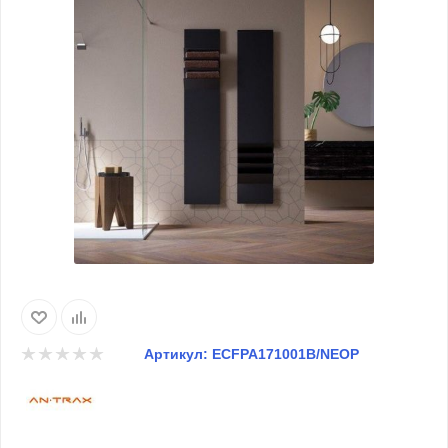
Артикул:
ECFPA171001B/NEOP