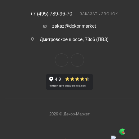
+7 (495) 789-96-70
ЗАКАЗАТЬ ЗВОНОК
zakaz@dekor.market
Дмитровское шоссе, 73с6 (ПВЗ)
2026 © Декор-Маркет