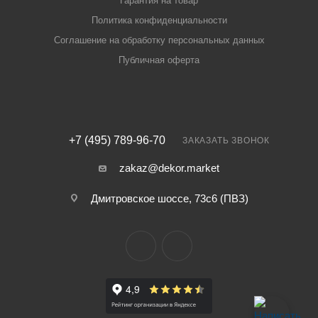
Гарантия на товар
Политика конфиденциальности
Соглашение на обработку персональных данных
Публичная оферта
+7 (495) 789-96-70
ЗАКАЗАТЬ ЗВОНОК
zakaz@dekor.market
Дмитровское шоссе, 73с6 (ПВЗ)