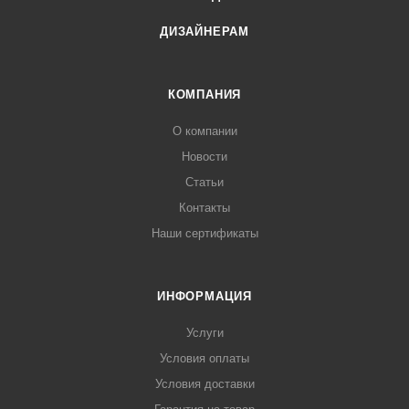
ДИЗАЙНЕРАМ
КОМПАНИЯ
О компании
Новости
Статьи
Контакты
Наши сертификаты
ИНФОРМАЦИЯ
Услуги
Условия оплаты
Условия доставки