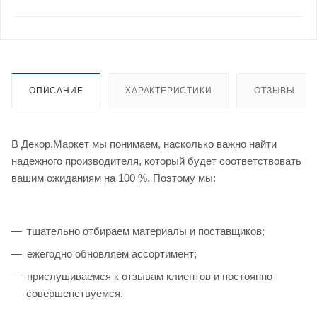
ОПИСАНИЕ
ХАРАКТЕРИСТИКИ
ОТЗЫВЫ
В Декор.Маркет мы понимаем, насколько важно найти
надежного производителя, который будет соответствовать
вашим ожиданиям на 100 %. Поэтому мы:
тщательно отбираем материалы и поставщиков;
ежегодно обновляем ассортимент;
прислушиваемся к отзывам клиентов и постоянно
совершенствуемся.