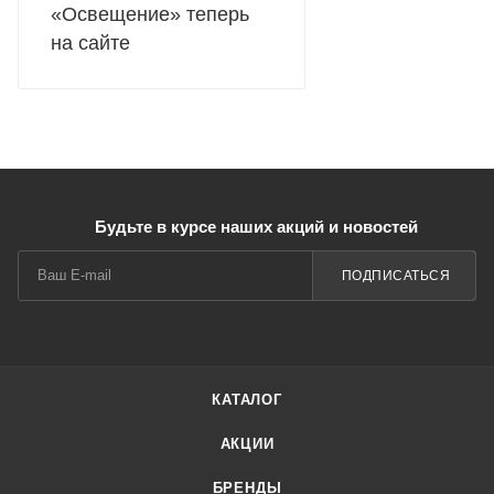
«Освещение» теперь
на сайте
Будьте в курсе наших акций и новостей
ПОДПИСАТЬСЯ
КАТАЛОГ
АКЦИИ
БРЕНДЫ