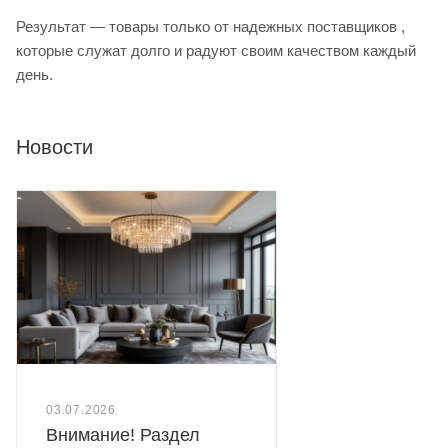
Результат — товары только от надежных поставщиков ,
которые служат долго и радуют своим качеством каждый
день.
Новости
03.07.2026
Внимание! Раздел