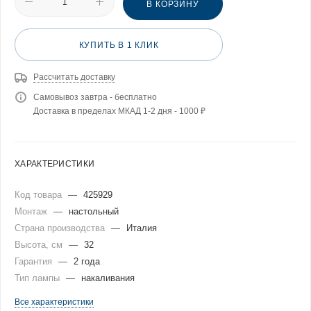
В КОРЗИНУ
КУПИТЬ В 1 КЛИК
Рассчитать доставку
Самовывоз завтра - бесплатно
Доставка в пределах МКАД 1-2 дня - 1000 ₽
ХАРАКТЕРИСТИКИ
Код товара
—
425929
Монтаж
—
настольный
Страна производства
—
Италия
Высота, см
—
32
Гарантия
—
2 года
Тип лампы
—
накаливания
Все характеристики