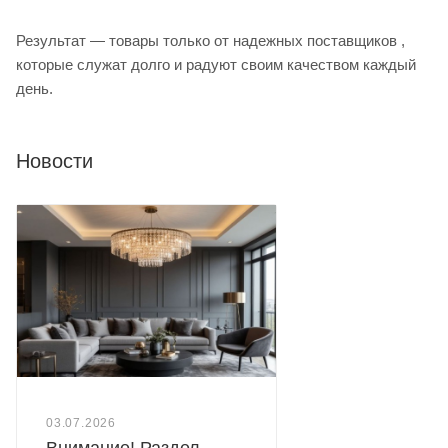
Результат — товары только от надежных поставщиков ,
которые служат долго и радуют своим качеством каждый
день.
Новости
03.07.2026