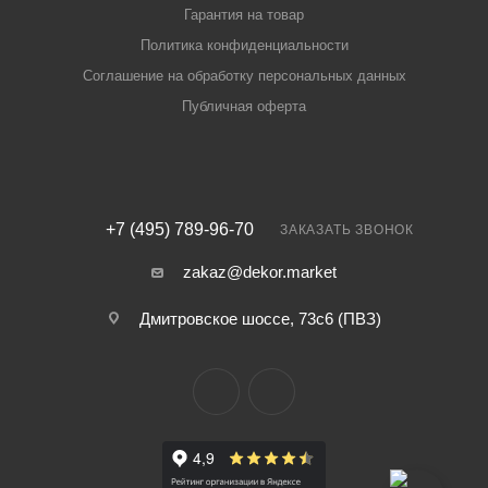
Гарантия на товар
Политика конфиденциальности
Соглашение на обработку персональных данных
Публичная оферта
+7 (495) 789-96-70
ЗАКАЗАТЬ ЗВОНОК
zakaz@dekor.market
Дмитровское шоссе, 73с6 (ПВЗ)