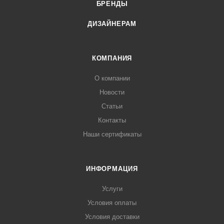
БРЕНДЫ
ДИЗАЙНЕРАМ
КОМПАНИЯ
О компании
Новости
Статьи
Контакты
Наши сертификаты
ИНФОРМАЦИЯ
Услуги
Условия оплаты
Условия доставки