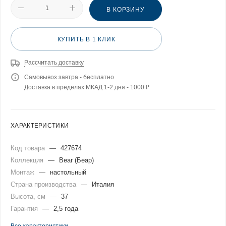
В КОРЗИНУ
КУПИТЬ В 1 КЛИК
Рассчитать доставку
Самовывоз завтра - бесплатно
Доставка в пределах МКАД 1-2 дня - 1000 ₽
ХАРАКТЕРИСТИКИ
Код товара
—
427674
Коллекция
—
Bear (Беар)
Монтаж
—
настольный
Страна производства
—
Италия
Высота, см
—
37
Гарантия
—
2,5 года
Все характеристики