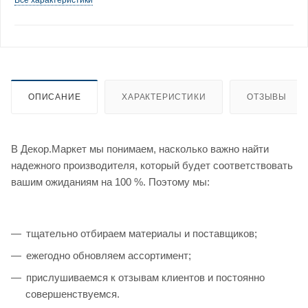
ОПИСАНИЕ
ХАРАКТЕРИСТИКИ
ОТЗЫВЫ
В Декор.Маркет мы понимаем, насколько важно найти
надежного производителя, который будет соответствовать
вашим ожиданиям на 100 %. Поэтому мы:
тщательно отбираем материалы и поставщиков;
ежегодно обновляем ассортимент;
прислушиваемся к отзывам клиентов и постоянно
совершенствуемся.