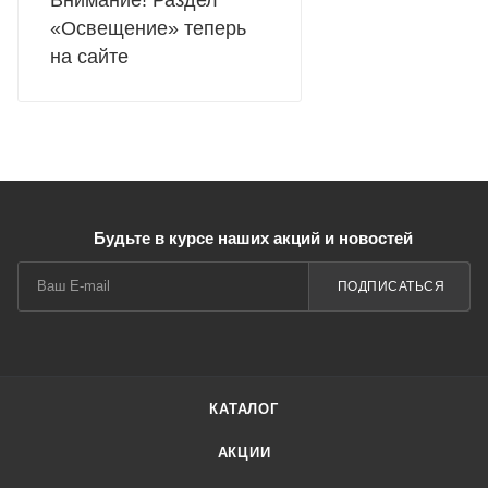
Внимание! Раздел
«Освещение» теперь
на сайте
Будьте в курсе наших акций и новостей
ПОДПИСАТЬСЯ
КАТАЛОГ
АКЦИИ