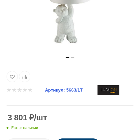
Артикул:
5663/1T
3 801
₽
/шт
Есть в наличии